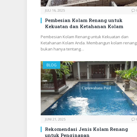
JULI 16, 2025
Pembesian Kolam Renang untuk
Kekuatan dan Ketahanan Kolam
Pembesian Kolam Renang untuk Kekuatan dan
Ketahanan Kolam Anda. Membangun kolam renang
bukan hanya tentang…
BLOG
JUNI 21, 2025
Rekomendasi Jenis Kolam Renang
untuk Penginapan