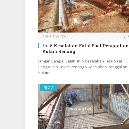
AGUSTUS 9, 2025
Ini 5 Kesalahan Fatal Saat Penggalian
Kolam Renang
Jangan Sampai Salah! Ini 5 Kesalahan Fatal Saat
Penggalian Kolam Renang 5 Kesalahan Penggalian
Kolam…
BLOG