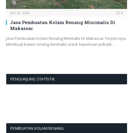
JULI 22, 2020
0
Jasa Pembuatan Kolam Renang Minimalis Di
Makassar
Jasa Pembuatan Kolam Renang Minimalis Di Makassar Terpercaya.
Membuat kolam renang minimalis untuk keperluan pribadi…
PENGUNJUNG STATISTIK
PEMBUATAN KOLAM RENANG