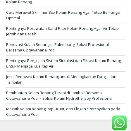
Kolam Renang
Cara Merawat Skimmer Box Kolam Renang Agar Tetap Berfungsi
Optimal
Pentingnya Perawatan Sand Filter Kolam Renang Agar Air Tetap
Jernih dan Bersih
Renovasi Kolam Renang di Palembang: Solusi Profesional
Bersama Ciptawahana Pool
Pentingnya Pengujian Sistem Sirkulasi dan Filtrasi Kolam Renang
untuk Menjaga Kualitas Air
Jenis Renovasi Kolam Renang untuk Meningkatkan Fungsi dan
Tampilan
Pembuatan Kolam Renang Terapi di Lombok Bersama
Ciptawahana Pool – Solusi Kolam Hydrotherapy Profesional
Mozaik Kolam Renang Rapi, Kuat, dan Elegan? Percayakan pada
Ciptawahana Pool