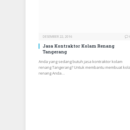
DESEMBER 22, 2016
Jasa Kontraktor Kolam Renang
Tangerang
Anda yang sedang butuh jasa kontraktor kolam
renang Tangerang? Untuk membantu membuat kol
renang Anda…