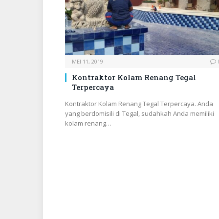
MEI 11, 2019
Kontraktor Kolam Renang Tegal
Terpercaya
Kontraktor Kolam Renang Tegal Terpercaya. Anda
yang berdomisili di Tegal, sudahkah Anda memiliki
kolam renang…