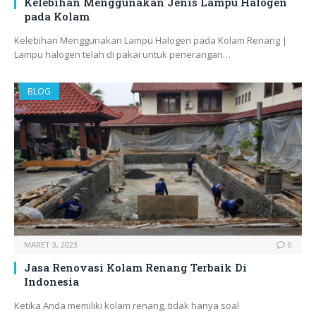
Kelebihan Menggunakan Jenis Lampu Halogen
pada Kolam
Kelebihan Menggunakan Lampu Halogen pada Kolam Renang |
Lampu halogen telah di pakai untuk penerangan…
BLOG
MARET 3, 2023
0
Jasa Renovasi Kolam Renang Terbaik Di
Indonesia
Ketika Anda memiliki kolam renang, tidak hanya soal