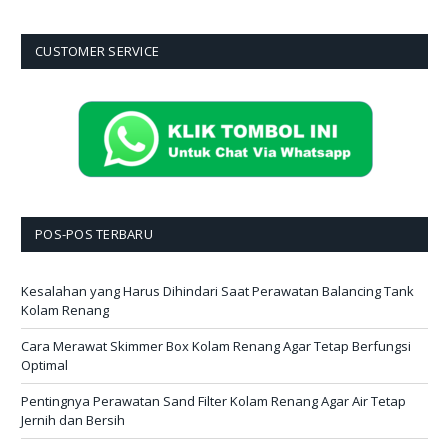
CUSTOMER SERVICE
POS-POS TERBARU
Kesalahan yang Harus Dihindari Saat Perawatan Balancing Tank
Kolam Renang
Cara Merawat Skimmer Box Kolam Renang Agar Tetap Berfungsi
Optimal
Pentingnya Perawatan Sand Filter Kolam Renang Agar Air Tetap
Jernih dan Bersih