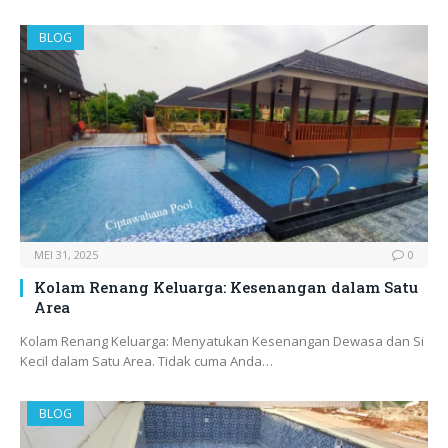
BLOG
MEI 31, 2025
0
Kolam Renang Keluarga: Kesenangan dalam Satu
Area
Kolam Renang Keluarga: Menyatukan Kesenangan Dewasa dan Si
Kecil dalam Satu Area. Tidak cuma Anda…
BLOG