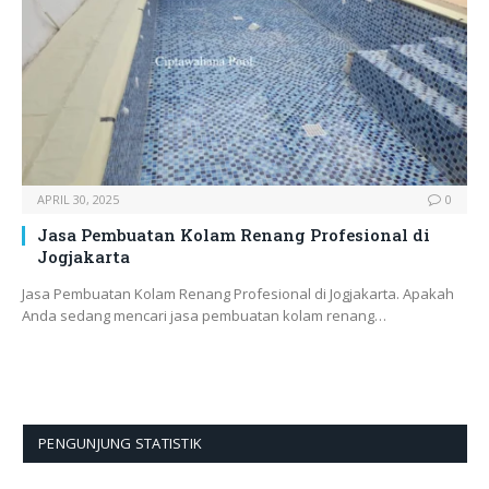
APRIL 30, 2025
0
Jasa Pembuatan Kolam Renang Profesional di
Jogjakarta
Jasa Pembuatan Kolam Renang Profesional di Jogjakarta. Apakah
Anda sedang mencari jasa pembuatan kolam renang…
PENGUNJUNG STATISTIK