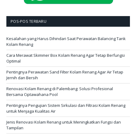
POS-POS TERBARU
Kesalahan yang Harus Dihindari Saat Perawatan Balancing Tank
Kolam Renang
Cara Merawat Skimmer Box Kolam Renang Agar Tetap Berfungsi
Optimal
Pentingnya Perawatan Sand Filter Kolam Renang Agar Air Tetap
Jernih dan Bersih
Renovasi Kolam Renang di Palembang: Solusi Profesional
Bersama Ciptawahana Pool
Pentingnya Pengujian Sistem Sirkulasi dan Filtrasi Kolam Renang
untuk Menjaga Kualitas Air
Jenis Renovasi Kolam Renang untuk Meningkatkan Fungsi dan
Tampilan