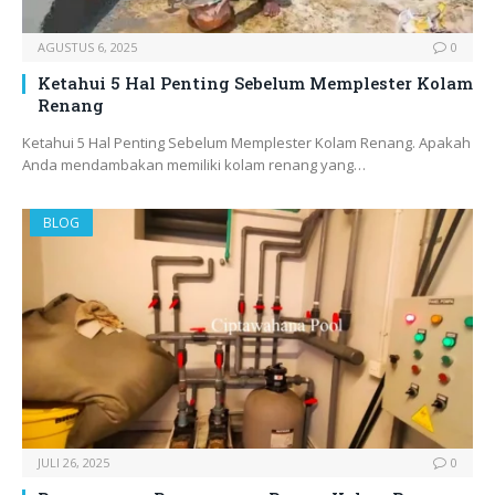
AGUSTUS 6, 2025
0
Ketahui 5 Hal Penting Sebelum Memplester Kolam
Renang
Ketahui 5 Hal Penting Sebelum Memplester Kolam Renang. Apakah
Anda mendambakan memiliki kolam renang yang…
BLOG
JULI 26, 2025
0