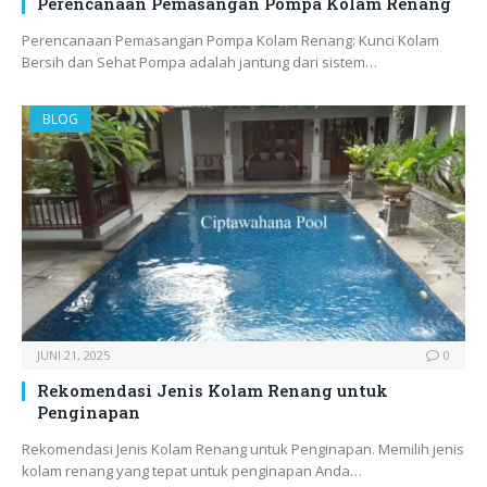
Perencanaan Pemasangan Pompa Kolam Renang
Perencanaan Pemasangan Pompa Kolam Renang: Kunci Kolam
Bersih dan Sehat Pompa adalah jantung dari sistem…
BLOG
JUNI 21, 2025
0
Rekomendasi Jenis Kolam Renang untuk
Penginapan
Rekomendasi Jenis Kolam Renang untuk Penginapan. Memilih jenis
kolam renang yang tepat untuk penginapan Anda…