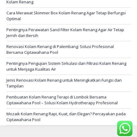
Kolam Renang
Cara Merawat Skimmer Box Kolam Renang Agar Tetap Berfungsi
Optimal
Pentingnya Perawatan Sand Filter Kolam Renang Agar Air Tetap
Jernih dan Bersih
Renovasi Kolam Renang di Palembang: Solusi Profesional
Bersama Ciptawahana Pool
Pentingnya Pengujian Sistem Sirkulasi dan Filtrasi Kolam Renang
untuk Menjaga Kualitas Air
Jenis Renovasi Kolam Renang untuk Meningkatkan Fungsi dan
Tampilan
Pembuatan Kolam Renang Terapi di Lombok Bersama
Ciptawahana Pool – Solusi Kolam Hydrotherapy Profesional
Mozaik Kolam Renang Rapi, Kuat, dan Elegan? Percayakan pada
Ciptawahana Pool