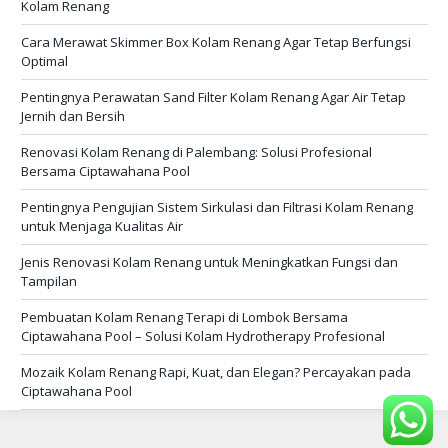
Kolam Renang
Cara Merawat Skimmer Box Kolam Renang Agar Tetap Berfungsi
Optimal
Pentingnya Perawatan Sand Filter Kolam Renang Agar Air Tetap
Jernih dan Bersih
Renovasi Kolam Renang di Palembang: Solusi Profesional
Bersama Ciptawahana Pool
Pentingnya Pengujian Sistem Sirkulasi dan Filtrasi Kolam Renang
untuk Menjaga Kualitas Air
Jenis Renovasi Kolam Renang untuk Meningkatkan Fungsi dan
Tampilan
Pembuatan Kolam Renang Terapi di Lombok Bersama
Ciptawahana Pool – Solusi Kolam Hydrotherapy Profesional
Mozaik Kolam Renang Rapi, Kuat, dan Elegan? Percayakan pada
Ciptawahana Pool