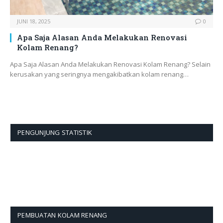
JUNI 18, 2025
0
Apa Saja Alasan Anda Melakukan Renovasi
Kolam Renang?
Apa Saja Alasan Anda Melakukan Renovasi Kolam Renang? Selain
kerusakan yang seringnya mengakibatkan kolam renang…
PENGUNJUNG STATISTIK
PEMBUATAN KOLAM RENANG