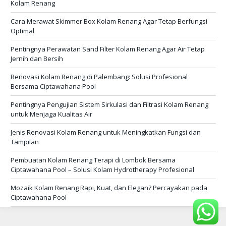
Kolam Renang
Cara Merawat Skimmer Box Kolam Renang Agar Tetap Berfungsi
Optimal
Pentingnya Perawatan Sand Filter Kolam Renang Agar Air Tetap
Jernih dan Bersih
Renovasi Kolam Renang di Palembang: Solusi Profesional
Bersama Ciptawahana Pool
Pentingnya Pengujian Sistem Sirkulasi dan Filtrasi Kolam Renang
untuk Menjaga Kualitas Air
Jenis Renovasi Kolam Renang untuk Meningkatkan Fungsi dan
Tampilan
Pembuatan Kolam Renang Terapi di Lombok Bersama
Ciptawahana Pool – Solusi Kolam Hydrotherapy Profesional
Mozaik Kolam Renang Rapi, Kuat, dan Elegan? Percayakan pada
Ciptawahana Pool