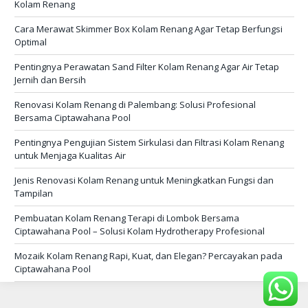
Kolam Renang
Cara Merawat Skimmer Box Kolam Renang Agar Tetap Berfungsi
Optimal
Pentingnya Perawatan Sand Filter Kolam Renang Agar Air Tetap
Jernih dan Bersih
Renovasi Kolam Renang di Palembang: Solusi Profesional
Bersama Ciptawahana Pool
Pentingnya Pengujian Sistem Sirkulasi dan Filtrasi Kolam Renang
untuk Menjaga Kualitas Air
Jenis Renovasi Kolam Renang untuk Meningkatkan Fungsi dan
Tampilan
Pembuatan Kolam Renang Terapi di Lombok Bersama
Ciptawahana Pool – Solusi Kolam Hydrotherapy Profesional
Mozaik Kolam Renang Rapi, Kuat, dan Elegan? Percayakan pada
Ciptawahana Pool