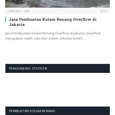
JANUARI 7, 2020
0
Jasa Pembuatan Kolam Renang Overflow di
Jakarta
Jasa Pembuatan Kolam Renang Overflow di Jakarta. Overflow
merupakan salah satu dari sistem sirkulasi kolam.…
PENGUNJUNG STATISTIK
PEMBUATAN KOLAM RENANG