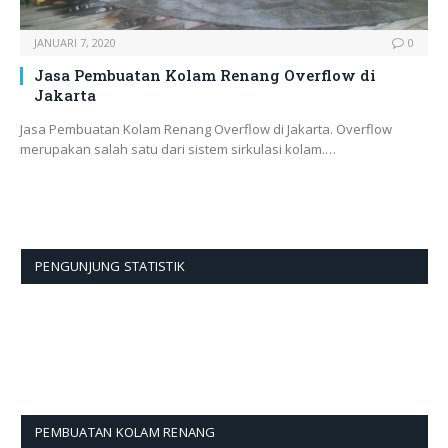
JANUARI 7, 2020
0
Jasa Pembuatan Kolam Renang Overflow di
Jakarta
Jasa Pembuatan Kolam Renang Overflow di Jakarta. Overflow
merupakan salah satu dari sistem sirkulasi kolam.…
PENGUNJUNG STATISTIK
PEMBUATAN KOLAM RENANG