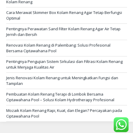
Kolam Renang
Cara Merawat Skimmer Box Kolam Renang Agar Tetap Berfungsi
Optimal
Pentingnya Perawatan Sand Filter Kolam Renang Agar Air Tetap
Jernih dan Bersih
Renovasi Kolam Renang di Palembang: Solusi Profesional
Bersama Ciptawahana Pool
Pentingnya Pengujian Sistem Sirkulasi dan Filtrasi Kolam Renang
untuk Menjaga Kualitas Air
Jenis Renovasi Kolam Renang untuk Meningkatkan Fungsi dan
Tampilan
Pembuatan Kolam Renang Terapi di Lombok Bersama
Ciptawahana Pool – Solusi Kolam Hydrotherapy Profesional
Mozaik Kolam Renang Rapi, Kuat, dan Elegan? Percayakan pada
Ciptawahana Pool