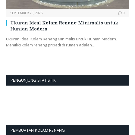
SEPTEMBER 20, 2025
0
Ukuran Ideal Kolam Renang Minimalis untuk
Hunian Modern
Ukuran Ideal Kolam Renang Minimalis untuk Hunian Modern.
Memiliki kolam renang pribadi di rumah adalah…
PENGUNJUNG STATISTIK
PEMBUATAN KOLAM RENANG