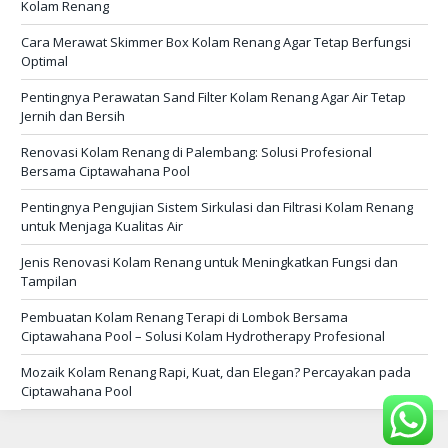
Kolam Renang
Cara Merawat Skimmer Box Kolam Renang Agar Tetap Berfungsi
Optimal
Pentingnya Perawatan Sand Filter Kolam Renang Agar Air Tetap
Jernih dan Bersih
Renovasi Kolam Renang di Palembang: Solusi Profesional
Bersama Ciptawahana Pool
Pentingnya Pengujian Sistem Sirkulasi dan Filtrasi Kolam Renang
untuk Menjaga Kualitas Air
Jenis Renovasi Kolam Renang untuk Meningkatkan Fungsi dan
Tampilan
Pembuatan Kolam Renang Terapi di Lombok Bersama
Ciptawahana Pool – Solusi Kolam Hydrotherapy Profesional
Mozaik Kolam Renang Rapi, Kuat, dan Elegan? Percayakan pada
Ciptawahana Pool