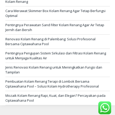
Kolam Renang
Cara Merawat Skimmer Box Kolam Renang Agar Tetap Berfungsi
Optimal
Pentingnya Perawatan Sand Filter Kolam Renang Agar Air Tetap
Jernih dan Bersih
Renovasi Kolam Renang di Palembang: Solusi Profesional
Bersama Ciptawahana Pool
Pentingnya Pengujian Sistem Sirkulasi dan Filtrasi Kolam Renang
untuk Menjaga Kualitas Air
Jenis Renovasi Kolam Renang untuk Meningkatkan Fungsi dan
Tampilan
Pembuatan Kolam Renang Terapi di Lombok Bersama
Ciptawahana Pool – Solusi Kolam Hydrotherapy Profesional
Mozaik Kolam Renang Rapi, Kuat, dan Elegan? Percayakan pada
Ciptawahana Pool