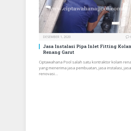
DESEMBER 1, 2020
Jasa Instalasi Pipa Inlet Fitting Kola
Renang Garut
Ciptawahana Pool salah satu kontraktor kolam ren
yang menerima jasa pembuatan, jasa instalasi, jas
renovasi…