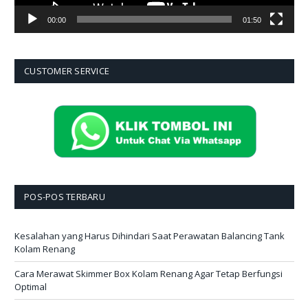
00:00
01:50
CUSTOMER SERVICE
POS-POS TERBARU
Kesalahan yang Harus Dihindari Saat Perawatan Balancing Tank
Kolam Renang
Cara Merawat Skimmer Box Kolam Renang Agar Tetap Berfungsi
Optimal