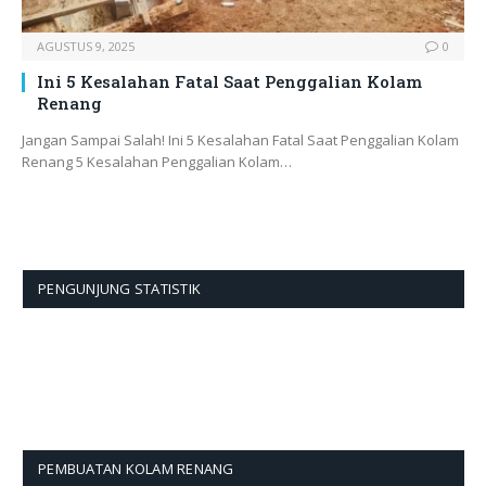
AGUSTUS 9, 2025
0
Ini 5 Kesalahan Fatal Saat Penggalian Kolam
Renang
Jangan Sampai Salah! Ini 5 Kesalahan Fatal Saat Penggalian Kolam
Renang 5 Kesalahan Penggalian Kolam…
PENGUNJUNG STATISTIK
PEMBUATAN KOLAM RENANG