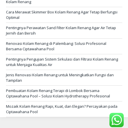
Kolam Renang
Cara Merawat Skimmer Box Kolam Renang Agar Tetap Berfungsi
Optimal
Pentingnya Perawatan Sand Filter Kolam Renang Agar Air Tetap
Jernih dan Bersih
Renovasi Kolam Renang di Palembang: Solusi Profesional
Bersama Ciptawahana Pool
Pentingnya Pengujian Sistem Sirkulasi dan Filtrasi Kolam Renang
untuk Menjaga Kualitas Air
Jenis Renovasi Kolam Renang untuk Meningkatkan Fungsi dan
Tampilan
Pembuatan Kolam Renang Terapi di Lombok Bersama
Ciptawahana Pool – Solusi Kolam Hydrotherapy Profesional
Mozaik Kolam Renang Rapi, Kuat, dan Elegan? Percayakan pada
Ciptawahana Pool