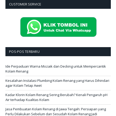
CUSTOMER SERVICE
POS-POS TERBARU
Ide Perpaduan Warna Mozaik dan Decking untuk Mempercantik
Kolam Renang
Kesalahan Instalasi Plumbing Kolam Renang yang Harus Dihindari
agar Kolam Tetap Awet
Kadar Klorin Kolam Renang Sering Berubah? Kenali Pengaruh pH
Air terhadap Kualitas Kolam
Jasa Pembuatan Kolam Renang di Jawa Tengah: Persiapan yang
Perlu Dilakukan Sebelum dan Sesudah Kolam Renang Jadi