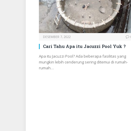
DESEMBER 7, 2022
Cari Tahu Apa itu Jacuzzi Pool Yuk ?
Apa itu Jacuzzi Pool? Ada beberapa fasilitas yang
mungkin lebih cenderung sering ditemui di rumah-
rumah…