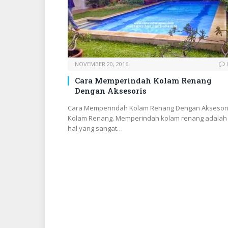
NOVEMBER 20, 2016
Cara Memperindah Kolam Renang
Dengan Aksesoris
Cara Memperindah Kolam Renang Dengan Aksesor
Kolam Renang. Memperindah kolam renang adalah
hal yang sangat…