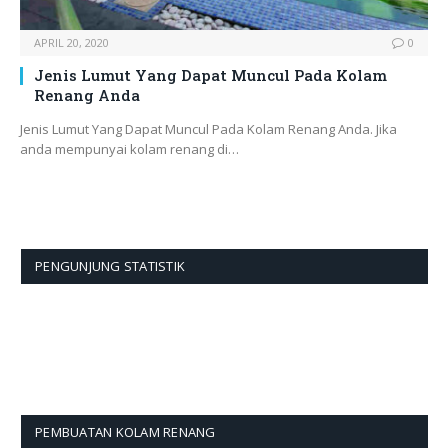
APRIL 20, 2020
0
Jenis Lumut Yang Dapat Muncul Pada Kolam
Renang Anda
Jenis Lumut Yang Dapat Muncul Pada Kolam Renang Anda. Jika
anda mempunyai kolam renang di…
PENGUNJUNG STATISTIK
PEMBUATAN KOLAM RENANG