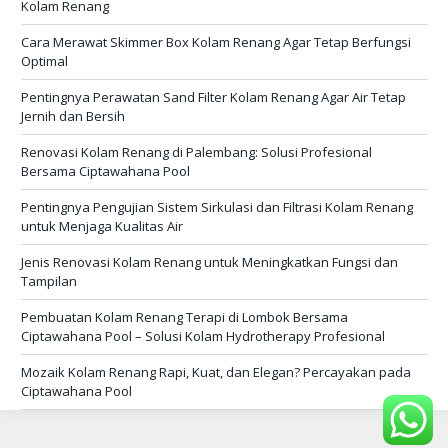
Kolam Renang
Cara Merawat Skimmer Box Kolam Renang Agar Tetap Berfungsi
Optimal
Pentingnya Perawatan Sand Filter Kolam Renang Agar Air Tetap
Jernih dan Bersih
Renovasi Kolam Renang di Palembang: Solusi Profesional
Bersama Ciptawahana Pool
Pentingnya Pengujian Sistem Sirkulasi dan Filtrasi Kolam Renang
untuk Menjaga Kualitas Air
Jenis Renovasi Kolam Renang untuk Meningkatkan Fungsi dan
Tampilan
Pembuatan Kolam Renang Terapi di Lombok Bersama
Ciptawahana Pool – Solusi Kolam Hydrotherapy Profesional
Mozaik Kolam Renang Rapi, Kuat, dan Elegan? Percayakan pada
Ciptawahana Pool