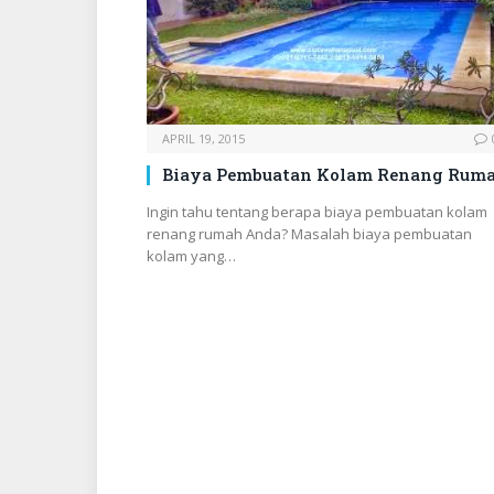
APRIL 19, 2015
Biaya Pembuatan Kolam Renang Rum
Ingin tahu tentang berapa biaya pembuatan kolam
renang rumah Anda? Masalah biaya pembuatan
kolam yang…