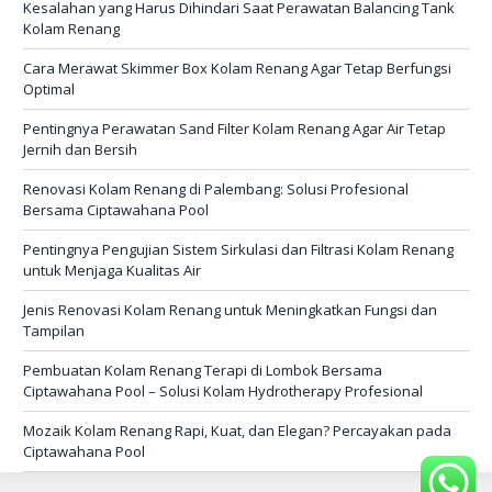
Kesalahan yang Harus Dihindari Saat Perawatan Balancing Tank
Kolam Renang
Cara Merawat Skimmer Box Kolam Renang Agar Tetap Berfungsi
Optimal
Pentingnya Perawatan Sand Filter Kolam Renang Agar Air Tetap
Jernih dan Bersih
Renovasi Kolam Renang di Palembang: Solusi Profesional
Bersama Ciptawahana Pool
Pentingnya Pengujian Sistem Sirkulasi dan Filtrasi Kolam Renang
untuk Menjaga Kualitas Air
Jenis Renovasi Kolam Renang untuk Meningkatkan Fungsi dan
Tampilan
Pembuatan Kolam Renang Terapi di Lombok Bersama
Ciptawahana Pool – Solusi Kolam Hydrotherapy Profesional
Mozaik Kolam Renang Rapi, Kuat, dan Elegan? Percayakan pada
Ciptawahana Pool