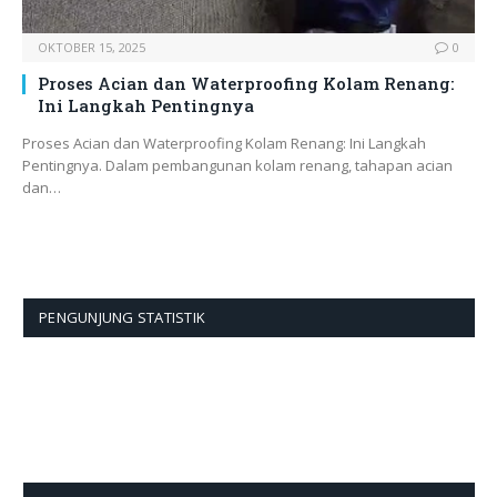
OKTOBER 15, 2025
0
Proses Acian dan Waterproofing Kolam Renang:
Ini Langkah Pentingnya
Proses Acian dan Waterproofing Kolam Renang: Ini Langkah
Pentingnya. Dalam pembangunan kolam renang, tahapan acian
dan…
PENGUNJUNG STATISTIK