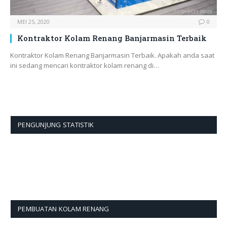
MEI 25, 2020
0
Kontraktor Kolam Renang Banjarmasin Terbaik
Kontraktor Kolam Renang Banjarmasin Terbaik. Apakah anda saat
ini sedang mencari kontraktor kolam renang di…
PENGUNJUNG STATISTIK
PEMBUATAN KOLAM RENANG