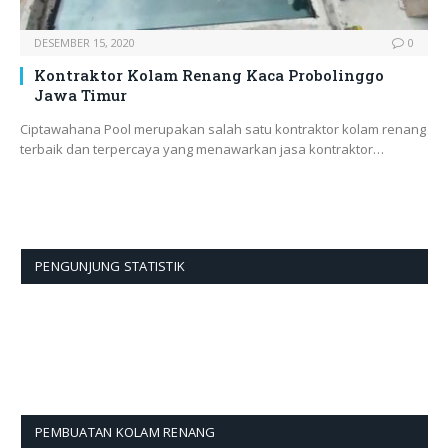
DESEMBER 15, 2020
0
Kontraktor Kolam Renang Kaca Probolinggo
Jawa Timur
Ciptawahana Pool merupakan salah satu kontraktor kolam renang
terbaik dan terpercaya yang menawarkan jasa kontraktor…
PENGUNJUNG STATISTIK
PEMBUATAN KOLAM RENANG