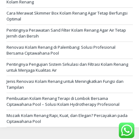
Kolam Renang
Cara Merawat Skimmer Box Kolam Renang Agar Tetap Berfungsi
Optimal
Pentingnya Perawatan Sand Filter Kolam Renang Agar Air Tetap
Jernih dan Bersih
Renovasi Kolam Renang di Palembang: Solusi Profesional
Bersama Ciptawahana Pool
Pentingnya Pengujian Sistem Sirkulasi dan Filtrasi Kolam Renang
untuk Menjaga Kualitas Air
Jenis Renovasi Kolam Renang untuk Meningkatkan Fungsi dan
Tampilan
Pembuatan Kolam Renang Terapi di Lombok Bersama
Ciptawahana Pool – Solusi Kolam Hydrotherapy Profesional
Mozaik Kolam Renang Rapi, Kuat, dan Elegan? Percayakan pada
Ciptawahana Pool