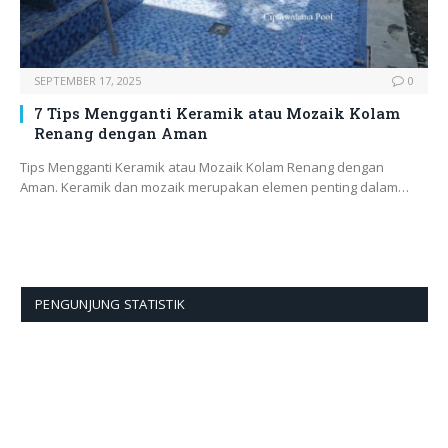
SEPTEMBER 17, 2025
0
7 Tips Mengganti Keramik atau Mozaik Kolam
Renang dengan Aman
Tips Mengganti Keramik atau Mozaik Kolam Renang dengan
Aman. Keramik dan mozaik merupakan elemen penting dalam…
PENGUNJUNG STATISTIK