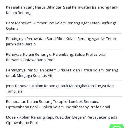
Kesalahan yang Harus Dihindari Saat Perawatan Balancing Tank
Kolam Renang
Cara Merawat Skimmer Box Kolam Renang Agar Tetap Berfungsi
Optimal
Pentingnya Perawatan Sand Filter Kolam Renang Agar Air Tetap
Jernih dan Bersih
Renovasi Kolam Renang di Palembang: Solusi Profesional
Bersama Ciptawahana Pool
Pentingnya Pengujian Sistem Sirkulasi dan Filtrasi Kolam Renang
untuk Menjaga Kualitas Air
Jenis Renovasi Kolam Renang untuk Meningkatkan Fungsi dan
Tampilan
Pembuatan Kolam Renang Terapi di Lombok Bersama
Ciptawahana Pool – Solusi Kolam Hydrotherapy Profesional
Mozaik Kolam Renang Rapi, Kuat, dan Elegan? Percayakan pada
Ciptawahana Pool