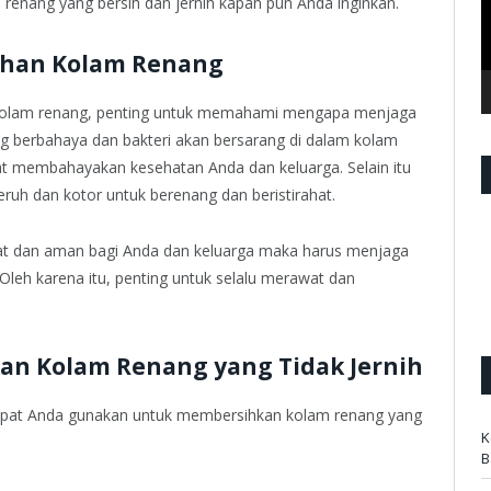
renang yang bersih dan jernih kapan pun Anda inginkan.
ihan Kolam Renang
 kolam renang, penting untuk memahami mengapa menjaga
ng berbahaya dan bakteri akan bersarang di dalam kolam
pat membahayakan kesehatan Anda dan keluarga. Selain itu
ruh dan kotor untuk berenang dan beristirahat.
at dan aman bagi Anda dan keluarga maka harus menjaga
Oleh karena itu, penting untuk selalu merawat dan
n Kolam Renang yang Tidak Jernih
dapat Anda gunakan untuk membersihkan kolam renang yang
K
B