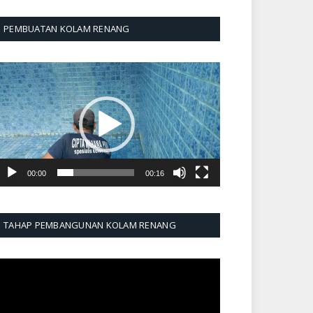
PEMBUATAN KOLAM RENANG
emutar
ideo
00:00
00:16
TAHAP PEMBANGUNAN KOLAM RENANG
emutar
ideo