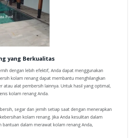
g yang Berkualitas
rnih dengan lebih efektif, Anda dapat menggunakan
bersih kolam renang dapat membantu menghilangkan
ter atau alat pembersih lainnya. Untuk hasil yang optimal,
jenis kolam renang Anda.
bersih, segar dan jernih setiap saat dengan menerapkan
kebersihan kolam renang. Jika Anda kesulitan dalam
 bantuan dalam merawat kolam renang Anda,