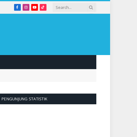
Facebook
Instagram
YouTube
TikTok
PENGUNJUNG STATISTIK