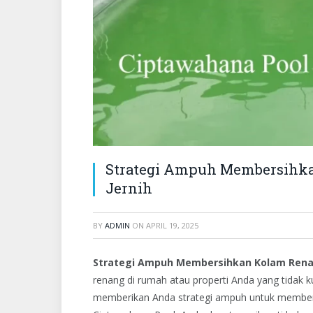
Strategi Ampuh Membersihka
Jernih
BY
ADMIN
ON
APRIL 19, 2025
Strategi Ampuh Membersihkan Kolam Renan
renang di rumah atau properti Anda yang tidak ku
memberikan Anda strategi ampuh untuk members