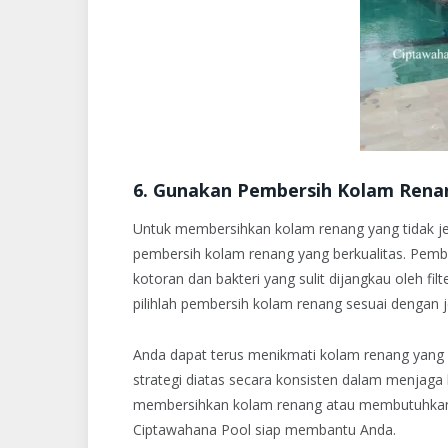
6. Gunakan Pembersih Kolam Renan
Untuk membersihkan kolam renang yang tidak je
pembersih kolam renang yang berkualitas. Pem
kotoran dan bakteri yang sulit dijangkau oleh fil
pilihlah pembersih kolam renang sesuai dengan 
Anda dapat terus menikmati kolam renang yang 
strategi diatas secara konsisten dalam menjaga 
membersihkan kolam renang atau membutuhkan
Ciptawahana Pool siap membantu Anda.