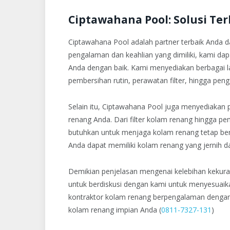
Ciptawahana Pool: Solusi T
Ciptawahana Pool adalah partner terbaik Anda
pengalaman dan keahlian yang dimiliki, kami 
Anda dengan baik. Kami menyediakan berbagai l
pembersihan rutin, perawatan filter, hingga pen
Selain itu, Ciptawahana Pool juga menyediakan 
renang Anda. Dari filter kolam renang hingga p
butuhkan untuk menjaga kolam renang tetap be
Anda dapat memiliki kolam renang yang jernih d
Demikian penjelasan mengenai kelebihan kekura
untuk berdiskusi dengan kami untuk menyesuai
kontraktor kolam renang berpengalaman dengan 
kolam renang impian Anda (
0811-7327-131
)