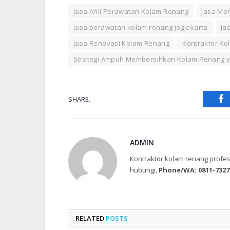
Jasa Ahli Perawatan Kolam Renang
Jasa Me
jasa perawatan kolam renang jogjakarta
Ja
Jasa Renovasi Kolam Renang
Kontraktor Ko
Strategi Ampuh Membersihkan Kolam Renang ya
SHARE.
Fa
ADMIN
Kontraktor kolam renang profes
hubungi,
Phone/WA: 0811-7327
RELATED
POSTS