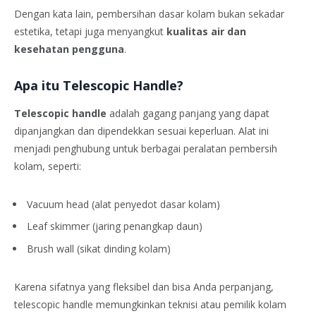
Dengan kata lain, pembersihan dasar kolam bukan sekadar
estetika, tetapi juga menyangkut
kualitas air dan
kesehatan pengguna
.
Apa itu Telescopic Handle?
Telescopic handle
adalah gagang panjang yang dapat
dipanjangkan dan dipendekkan sesuai keperluan. Alat ini
menjadi penghubung untuk berbagai peralatan pembersih
kolam, seperti:
Vacuum head (alat penyedot dasar kolam)
Leaf skimmer (jaring penangkap daun)
Brush wall (sikat dinding kolam)
Karena sifatnya yang fleksibel dan bisa Anda perpanjang,
telescopic handle memungkinkan teknisi atau pemilik kolam