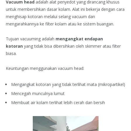
Vacuum head
adalah alat penyedot yang dirancang khusus
untuk membersihkan dasar kolam. Alat ini bekerja dengan cara
menghisap kotoran melalui selang vacuum dan
mengarahkannya ke filter kolam atau ke sistem buangan.
Tujuan vacuuming adalah
mengangkat endapan
kotoran
yang tidak bisa dibersihkan oleh skimmer atau filter
biasa.
Keuntungan menggunakan vacuum head:
Mengangkat kotoran yang tidak terlihat mata (mikropartikel)
Mencegah munculnya lumut
Membuat air kolam terlihat lebih cerah dan bersih