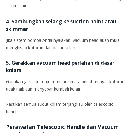
terisi air.
4. Sambungkan selang ke suction point atau
skimmer
Jika sistem pompa Anda nyalakan, vacuum head akan mulai
menghisap kotoran dari dasar kolam.
5. Gerakkan vacuum head perlahan di dasar
kolam
Gunakan gerakan maju mundur secara perlahan agar kotoran
tidak naik dan menyebar kembali ke air.
Pastikan semua sudut kolam terjangkau oleh telescopic
handle.
Perawatan Telescopic Handle dan Vacuum