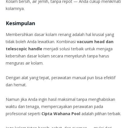
Kolam bersih, air jernih, tanpa repot — Anda cukup menikmati
kolamnya.
Kesimpulan
Membersihkan dasar kolam renang adalah hal krusial yang
tidak boleh Anda lewatkan. Kombinasi
vacuum head dan
telescopic handle
menjadi solusi terbaik untuk menjaga
kebersihan dasar kolam secara menyeluruh tanpa harus
menguras air kolam.
Dengan alat yang tepat, perawatan manual pun bisa efektif
dan hemat.
Namun jika Anda ingin hasil maksimal tanpa menghabiskan
waktu dan tenaga, mempercayakan perawatan pada
profesional seperti
Cipta Wahana Pool
adalah pilihan terbaik.