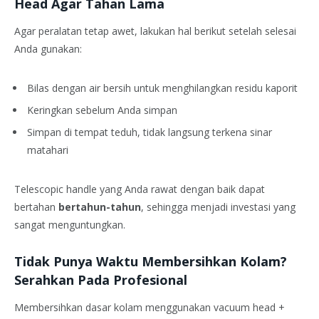
Head Agar Tahan Lama
Agar peralatan tetap awet, lakukan hal berikut setelah selesai
Anda gunakan:
Bilas dengan air bersih untuk menghilangkan residu kaporit
Keringkan sebelum Anda simpan
Simpan di tempat teduh, tidak langsung terkena sinar
matahari
Telescopic handle yang Anda rawat dengan baik dapat
bertahan
bertahun-tahun
, sehingga menjadi investasi yang
sangat menguntungkan.
Tidak Punya Waktu Membersihkan Kolam?
Serahkan Pada Profesional
Membersihkan dasar kolam menggunakan vacuum head +