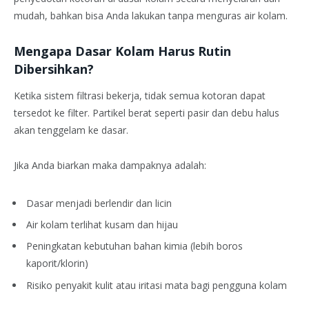
mudah, bahkan bisa Anda lakukan tanpa menguras air kolam.
Mengapa Dasar Kolam Harus Rutin
Dibersihkan?
Ketika sistem filtrasi bekerja, tidak semua kotoran dapat
tersedot ke filter. Partikel berat seperti pasir dan debu halus
akan tenggelam ke dasar.
Jika Anda biarkan maka dampaknya adalah:
Dasar menjadi berlendir dan licin
Air kolam terlihat kusam dan hijau
Peningkatan kebutuhan bahan kimia (lebih boros
kaporit/klorin)
Risiko penyakit kulit atau iritasi mata bagi pengguna kolam