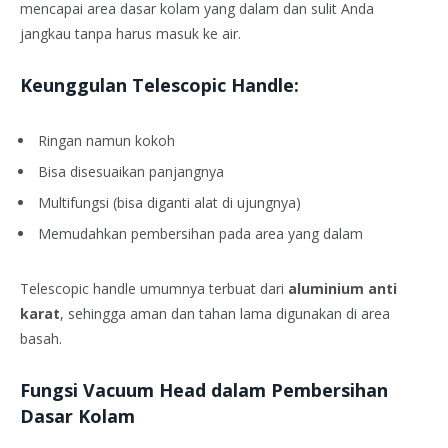
mencapai area dasar kolam yang dalam dan sulit Anda
jangkau tanpa harus masuk ke air.
Keunggulan Telescopic Handle:
Ringan namun kokoh
Bisa disesuaikan panjangnya
Multifungsi (bisa diganti alat di ujungnya)
Memudahkan pembersihan pada area yang dalam
Telescopic handle umumnya terbuat dari
aluminium anti
karat
, sehingga aman dan tahan lama digunakan di area
basah.
Fungsi Vacuum Head dalam Pembersihan
Dasar Kolam