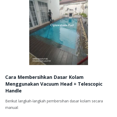
Cara Membersihkan Dasar Kolam
Menggunakan Vacuum Head + Telescopic
Handle
Berikut langkah-langkah pembersihan dasar kolam secara
manual: