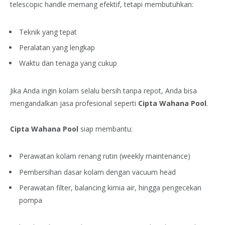
telescopic handle memang efektif, tetapi membutuhkan:
Teknik yang tepat
Peralatan yang lengkap
Waktu dan tenaga yang cukup
Jika Anda ingin kolam selalu bersih tanpa repot, Anda bisa
mengandalkan jasa profesional seperti
Cipta Wahana Pool
.
Cipta Wahana Pool
siap membantu:
Perawatan kolam renang rutin (weekly maintenance)
Pembersihan dasar kolam dengan vacuum head
Perawatan filter, balancing kimia air, hingga pengecekan
pompa