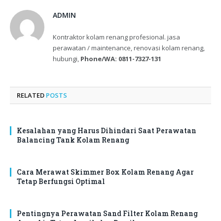
ADMIN
Kontraktor kolam renang profesional. jasa
perawatan / maintenance, renovasi kolam renang,
hubungi,
Phone/WA: 0811-7327-131
RELATED
POSTS
Kesalahan yang Harus Dihindari Saat Perawatan
Balancing Tank Kolam Renang
Cara Merawat Skimmer Box Kolam Renang Agar
Tetap Berfungsi Optimal
Pentingnya Perawatan Sand Filter Kolam Renang