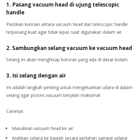
1. Pasang vacuum head di ujung telescopic
handle
Pastikan kuncian antara vacuum head dan telescopic handle
terpasang kuat agar tidak lepas saat digunakan dalam air.
2. Sambungkan selang vacuum ke vacuum head
Selang ini akan menghisap kotoran yang ada di dasar kolam.
3. Isi selang dengan air
Ini adalah langkah penting untuk mengeluarkan udara di dalam
selang agar proses vacuum berjalan maksimal.
Caranya:
Masukkan vacuum head ke air.
Arahkan selang ke bawah secara perlahan sampai selang