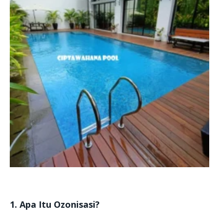
1. Apa Itu Ozonisasi?