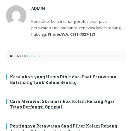
ADMIN
Kontraktor kolam renang profesional. jasa
perawatan / maintenance, renovasi kolam renang,
hubungi,
Phone/WA: 0811-7327-131
RELATED
POSTS
Kesalahan yang Harus Dihindari Saat Perawatan
Balancing Tank Kolam Renang
Cara Merawat Skimmer Box Kolam Renang Agar
Tetap Berfungsi Optimal
Pentingnya Perawatan Sand Filter Kolam Renang