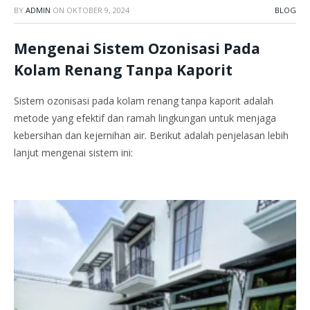
BY
ADMIN
ON
OKTOBER 9, 2024
BLOG
Mengenai Sistem Ozonisasi Pada
Kolam Renang Tanpa Kaporit
Sistem ozonisasi pada kolam renang tanpa kaporit adalah
metode yang efektif dan ramah lingkungan untuk menjaga
kebersihan dan kejernihan air. Berikut adalah penjelasan lebih
lanjut mengenai sistem ini: