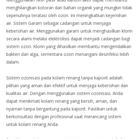
menghilangkan kotoran dan bahan organik yang mungkin tidak
sepenuhnya teratasi oleh ozon. Ini meningkatkan kejernihan
air. Sistem Garam sebagai cadangan untuk menjaga
kebersihan air. Menggunakan garam untuk menghasilkan klorin
secara alami melalui elektrolisis dapat menjadi cadangan bagi
sistem ozon. Klorin yang dihasilkan membantu mengendalikan
bakteri dan alga, sementara ozon menangani desinfeksi lebih
dalam.
Sistem ozonisasi pada kolam renang tanpa kaporit adalah
pilihan yang aman dan efektif untuk menjaga kebersihan dan
kualitas air. Dengan menggunakan sistem ozonisasi, Anda
dapat menikmati kolam renang yang bersih, aman, dan
nyaman tanpa bergantung pada kaporit. Pastikan untuk
berkonsultasi dengan profesional saat merancang sistem
untuk kolam renang Anda.