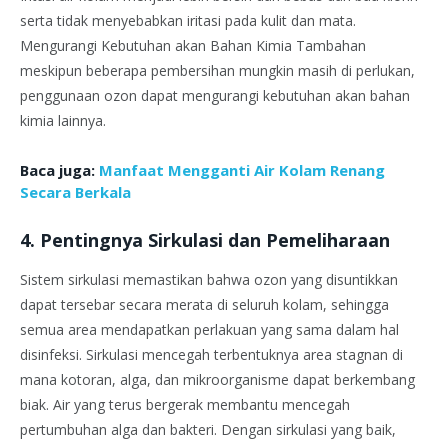
serta tidak menyebabkan iritasi pada kulit dan mata.
Mengurangi Kebutuhan akan Bahan Kimia Tambahan
meskipun beberapa pembersihan mungkin masih di perlukan,
penggunaan ozon dapat mengurangi kebutuhan akan bahan
kimia lainnya.
Baca juga:
Manfaat Mengganti Air Kolam Renang
Secara Berkala
4. Pentingnya Sirkulasi dan Pemeliharaan
Sistem sirkulasi memastikan bahwa ozon yang disuntikkan
dapat tersebar secara merata di seluruh kolam, sehingga
semua area mendapatkan perlakuan yang sama dalam hal
disinfeksi. Sirkulasi mencegah terbentuknya area stagnan di
mana kotoran, alga, dan mikroorganisme dapat berkembang
biak. Air yang terus bergerak membantu mencegah
pertumbuhan alga dan bakteri. Dengan sirkulasi yang baik,