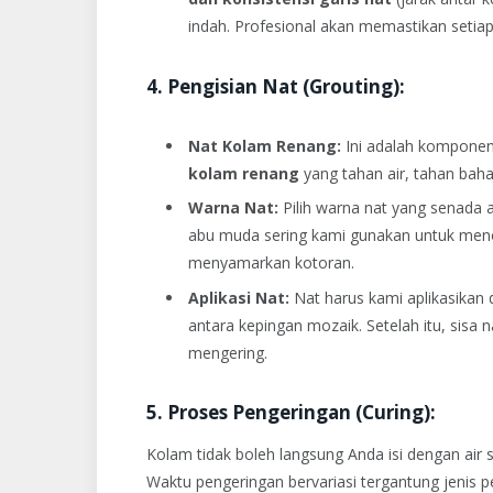
indah. Profesional akan memastikan setiap
4. Pengisian Nat (Grouting):
Nat Kolam Renang:
Ini adalah komponen 
kolam renang
yang tahan air, tahan bahan
Warna Nat:
Pilih warna nat yang senada 
abu muda sering kami gunakan untuk menon
menyamarkan kotoran.
Aplikasi Nat:
Nat harus kami aplikasikan
antara kepingan mozaik. Setelah itu, sisa 
mengering.
5. Proses Pengeringan (Curing):
Kolam tidak boleh langsung Anda isi dengan air
Waktu pengeringan bervariasi tergantung jenis 