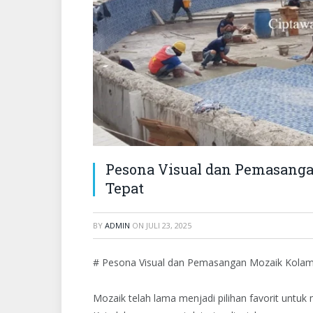
Pesona Visual dan Pemasang
Tepat
BY
ADMIN
ON
JULI 23, 2025
# Pesona Visual dan Pemasangan Mozaik Kola
Mozaik telah lama menjadi pilihan favorit untuk