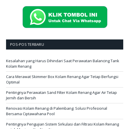
POS-POS TERBARU
Kesalahan yang Harus Dihindari Saat Perawatan Balancing Tank
Kolam Renang
Cara Merawat Skimmer Box Kolam Renang Agar Tetap Berfungsi
Optimal
Pentingnya Perawatan Sand Filter Kolam Renang Agar Air Tetap
Jernih dan Bersih
Renovasi Kolam Renang di Palembang: Solusi Profesional
Bersama Ciptawahana Pool
Pentingnya Pengujian Sistem Sirkulasi dan Filtrasi Kolam Renang