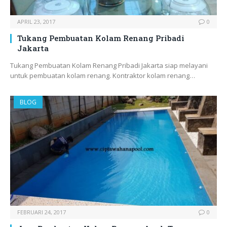
APRIL 23, 2017
0
Tukang Pembuatan Kolam Renang Pribadi
Jakarta
Tukang Pembuatan Kolam Renang Pribadi Jakarta siap melayani
untuk pembuatan kolam renang. Kontraktor kolam renang…
BLOG
FEBRUARI 24, 2017
0