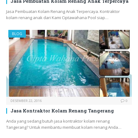
Jasa Pembuatan Kolam Renang Anak Terpercaya
Jasa Pembuatan Kolam Renang Anak Terpercaya. Kontraktor
kolam renang anak dari Kami Ciptawahana Pool siap…
BLOG
DESEMBER 22, 2016
0
Jasa Kontraktor Kolam Renang Tangerang
Anda yang sedang butuh jasa kontraktor kolam renang
Tangerang? Untuk membantu membuat kolam renang Anda…