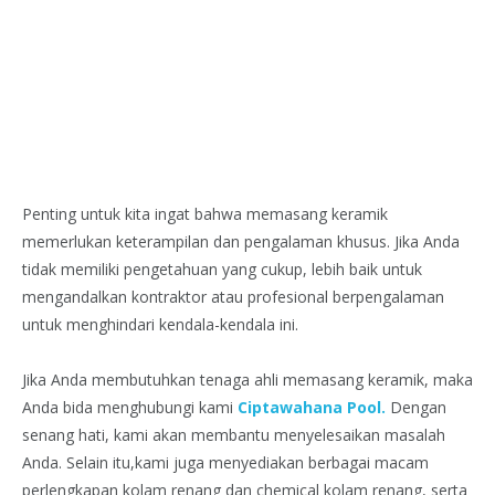
Penting untuk kita ingat bahwa memasang keramik
memerlukan keterampilan dan pengalaman khusus. Jika Anda
tidak memiliki pengetahuan yang cukup, lebih baik untuk
mengandalkan kontraktor atau profesional berpengalaman
untuk menghindari kendala-kendala ini.
Jika Anda membutuhkan tenaga ahli memasang keramik, maka
Anda bida menghubungi kami
Ciptawahana Pool.
Dengan
senang hati, kami akan membantu menyelesaikan masalah
Anda. Selain itu,kami juga menyediakan berbagai macam
perlengkapan kolam renang dan chemical kolam renang, serta