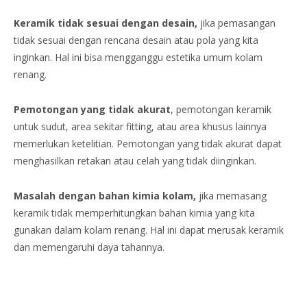
Keramik tidak sesuai dengan desain,
jika pemasangan
tidak sesuai dengan rencana desain atau pola yang kita
inginkan. Hal ini bisa mengganggu estetika umum kolam
renang.
Pemotongan yang tidak akurat
, pemotongan keramik
untuk sudut, area sekitar fitting, atau area khusus lainnya
memerlukan ketelitian. Pemotongan yang tidak akurat dapat
menghasilkan retakan atau celah yang tidak diinginkan.
Masalah dengan bahan kimia kolam,
jika memasang
keramik tidak memperhitungkan bahan kimia yang kita
gunakan dalam kolam renang. Hal ini dapat merusak keramik
dan memengaruhi daya tahannya.