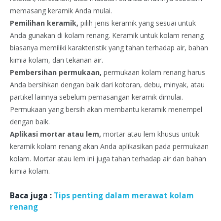
memasang keramik Anda mulai.
Pemilihan keramik,
pilih jenis keramik yang sesuai untuk
Anda gunakan di kolam renang. Keramik untuk kolam renang
biasanya memiliki karakteristik yang tahan terhadap air, bahan
kimia kolam, dan tekanan air.
Pembersihan permukaan,
permukaan kolam renang harus
Anda bersihkan dengan baik dari kotoran, debu, minyak, atau
partikel lainnya sebelum pemasangan keramik dimulai.
Permukaan yang bersih akan membantu keramik menempel
dengan baik.
Aplikasi mortar atau lem,
mortar atau lem khusus untuk
keramik kolam renang akan Anda aplikasikan pada permukaan
kolam. Mortar atau lem ini juga tahan terhadap air dan bahan
kimia kolam.
Baca juga :
Tips penting dalam merawat kolam
renang