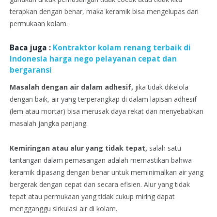
terapkan dengan benar, maka keramik bisa mengelupas dari
permukaan kolam.
Baca juga :
Kontraktor kolam renang terbaik di
Indonesia harga nego pelayanan cepat dan
bergaransi
Masalah dengan air dalam adhesif,
jika tidak dikelola
dengan baik, air yang terperangkap di dalam lapisan adhesif
(lem atau mortar) bisa merusak daya rekat dan menyebabkan
masalah jangka panjang.
Kemiringan atau alur yang tidak tepat,
salah satu
tantangan dalam pemasangan adalah memastikan bahwa
keramik dipasang dengan benar untuk meminimalkan air yang
bergerak dengan cepat dan secara efisien. Alur yang tidak
tepat atau permukaan yang tidak cukup miring dapat
mengganggu sirkulasi air di kolam.