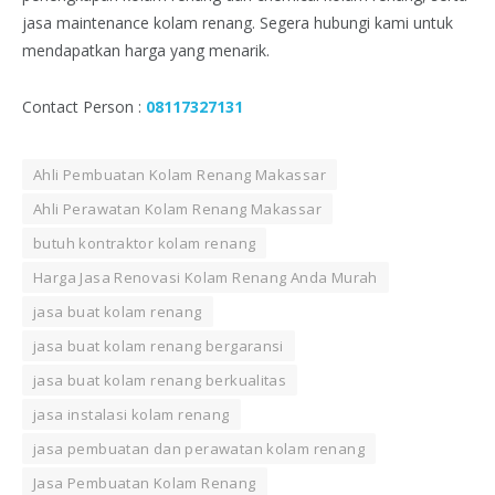
jasa maintenance kolam renang. Segera hubungi kami untuk
mendapatkan harga yang menarik.
Contact Person :
08117327131
Ahli Pembuatan Kolam Renang Makassar
Ahli Perawatan Kolam Renang Makassar
butuh kontraktor kolam renang
Harga Jasa Renovasi Kolam Renang Anda Murah
jasa buat kolam renang
jasa buat kolam renang bergaransi
jasa buat kolam renang berkualitas
jasa instalasi kolam renang
jasa pembuatan dan perawatan kolam renang
Jasa Pembuatan Kolam Renang