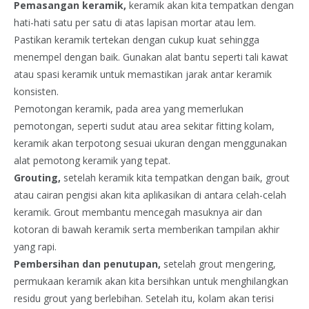
Pemasangan keramik,
keramik akan kita tempatkan dengan
hati-hati satu per satu di atas lapisan mortar atau lem.
Pastikan keramik tertekan dengan cukup kuat sehingga
menempel dengan baik. Gunakan alat bantu seperti tali kawat
atau spasi keramik untuk memastikan jarak antar keramik
konsisten.
Pemotongan keramik, pada area yang memerlukan
pemotongan, seperti sudut atau area sekitar fitting kolam,
keramik akan terpotong sesuai ukuran dengan menggunakan
alat pemotong keramik yang tepat.
Grouting,
setelah keramik kita tempatkan dengan baik, grout
atau cairan pengisi akan kita aplikasikan di antara celah-celah
keramik. Grout membantu mencegah masuknya air dan
kotoran di bawah keramik serta memberikan tampilan akhir
yang rapi.
Pembersihan dan penutupan,
setelah grout mengering,
permukaan keramik akan kita bersihkan untuk menghilangkan
residu grout yang berlebihan. Setelah itu, kolam akan terisi