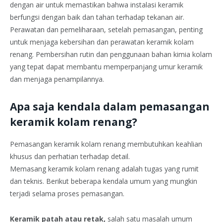
dengan air untuk memastikan bahwa instalasi keramik
berfungsi dengan baik dan tahan terhadap tekanan air.
Perawatan dan pemeliharaan, setelah pemasangan, penting
untuk menjaga kebersihan dan perawatan keramik kolam
renang. Pembersihan rutin dan penggunaan bahan kimia kolam
yang tepat dapat membantu memperpanjang umur keramik
dan menjaga penampilannya.
Apa saja kendala dalam pemasangan
keramik kolam renang?
Pemasangan keramik kolam renang membutuhkan keahlian
khusus dan perhatian terhadap detail.
Memasang keramik kolam renang adalah tugas yang rumit
dan teknis. Berikut beberapa kendala umum yang mungkin
terjadi selama proses pemasangan.
Keramik patah atau retak,
salah satu masalah umum