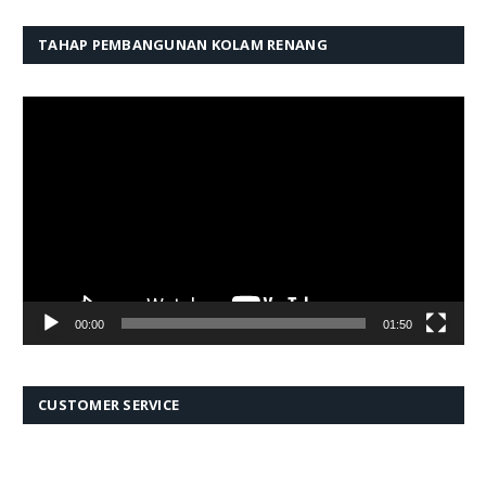
TAHAP PEMBANGUNAN KOLAM RENANG
Pemutar
Video
00:00
01:50
CUSTOMER SERVICE