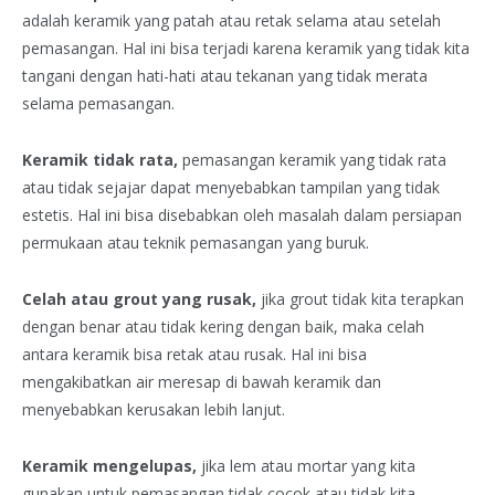
adalah keramik yang patah atau retak selama atau setelah
pemasangan. Hal ini bisa terjadi karena keramik yang tidak kita
tangani dengan hati-hati atau tekanan yang tidak merata
selama pemasangan.
Keramik tidak rata,
pemasangan keramik yang tidak rata
atau tidak sejajar dapat menyebabkan tampilan yang tidak
estetis. Hal ini bisa disebabkan oleh masalah dalam persiapan
permukaan atau teknik pemasangan yang buruk.
Celah atau grout yang rusak,
jika grout tidak kita terapkan
dengan benar atau tidak kering dengan baik, maka celah
antara keramik bisa retak atau rusak. Hal ini bisa
mengakibatkan air meresap di bawah keramik dan
menyebabkan kerusakan lebih lanjut.
Keramik mengelupas,
jika lem atau mortar yang kita
gunakan untuk pemasangan tidak cocok atau tidak kita