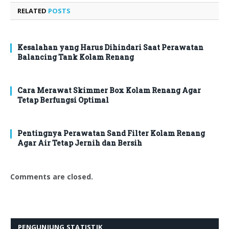
RELATED
POSTS
Kesalahan yang Harus Dihindari Saat Perawatan
Balancing Tank Kolam Renang
Cara Merawat Skimmer Box Kolam Renang Agar
Tetap Berfungsi Optimal
Pentingnya Perawatan Sand Filter Kolam Renang
Agar Air Tetap Jernih dan Bersih
Comments are closed.
PENGUNJUNG STATISTIK