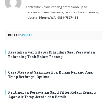
Kontraktor kolam renang profesional. jasa
perawatan / maintenance, renovasi kolam renang,
hubungi,
Phone/WA: 0811-7327-131
RELATED
POSTS
Kesalahan yang Harus Dihindari Saat Perawatan
Balancing Tank Kolam Renang
Cara Merawat Skimmer Box Kolam Renang Agar
Tetap Berfungsi Optimal
Pentingnya Perawatan Sand Filter Kolam Renang
Agar Air Tetap Jernih dan Bersih