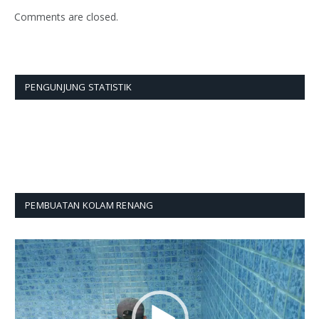
Comments are closed.
PENGUNJUNG STATISTIK
PEMBUATAN KOLAM RENANG
Pemutar
Video