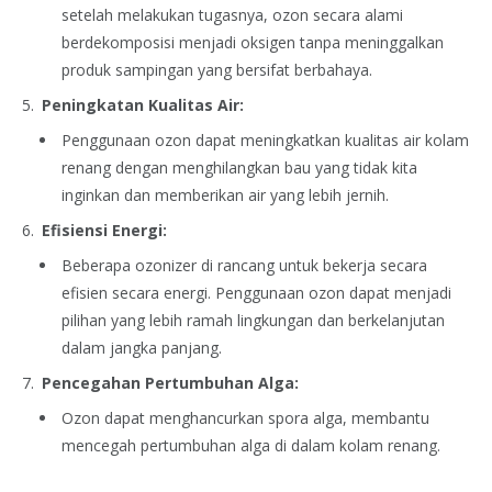
setelah melakukan tugasnya, ozon secara alami
berdekomposisi menjadi oksigen tanpa meninggalkan
produk sampingan yang bersifat berbahaya.
Peningkatan Kualitas Air:
Penggunaan ozon dapat meningkatkan kualitas air kolam
renang dengan menghilangkan bau yang tidak kita
inginkan dan memberikan air yang lebih jernih.
Efisiensi Energi:
Beberapa ozonizer di rancang untuk bekerja secara
efisien secara energi. Penggunaan ozon dapat menjadi
pilihan yang lebih ramah lingkungan dan berkelanjutan
dalam jangka panjang.
Pencegahan Pertumbuhan Alga:
Ozon dapat menghancurkan spora alga, membantu
mencegah pertumbuhan alga di dalam kolam renang.