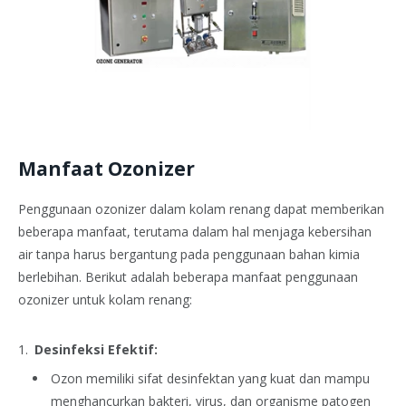
Manfaat Ozonizer
Penggunaan ozonizer dalam kolam renang dapat memberikan
beberapa manfaat, terutama dalam hal menjaga kebersihan
air tanpa harus bergantung pada penggunaan bahan kimia
berlebihan. Berikut adalah beberapa manfaat penggunaan
ozonizer untuk kolam renang:
Desinfeksi Efektif:
Ozon memiliki sifat desinfektan yang kuat dan mampu
menghancurkan bakteri, virus, dan organisme patogen