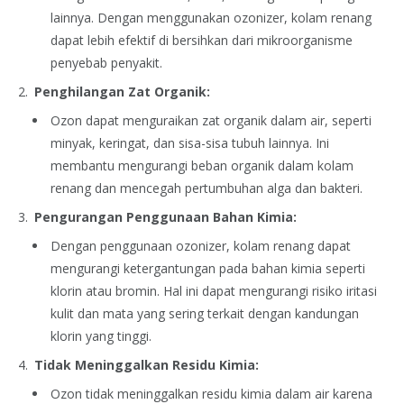
lainnya. Dengan menggunakan ozonizer, kolam renang
dapat lebih efektif di bersihkan dari mikroorganisme
penyebab penyakit.
Penghilangan Zat Organik:
Ozon dapat menguraikan zat organik dalam air, seperti
minyak, keringat, dan sisa-sisa tubuh lainnya. Ini
membantu mengurangi beban organik dalam kolam
renang dan mencegah pertumbuhan alga dan bakteri.
Pengurangan Penggunaan Bahan Kimia:
Dengan penggunaan ozonizer, kolam renang dapat
mengurangi ketergantungan pada bahan kimia seperti
klorin atau bromin. Hal ini dapat mengurangi risiko iritasi
kulit dan mata yang sering terkait dengan kandungan
klorin yang tinggi.
Tidak Meninggalkan Residu Kimia:
Ozon tidak meninggalkan residu kimia dalam air karena