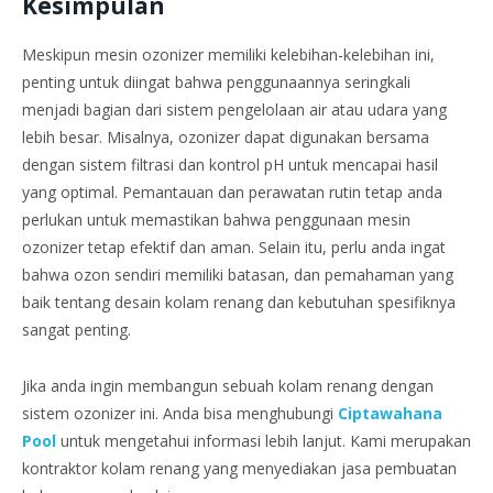
Kesimpulan
Meskipun mesin ozonizer memiliki kelebihan-kelebihan ini,
penting untuk diingat bahwa penggunaannya seringkali
menjadi bagian dari sistem pengelolaan air atau udara yang
lebih besar. Misalnya, ozonizer dapat digunakan bersama
dengan sistem filtrasi dan kontrol pH untuk mencapai hasil
yang optimal. Pemantauan dan perawatan rutin tetap anda
perlukan untuk memastikan bahwa penggunaan mesin
ozonizer tetap efektif dan aman. Selain itu, perlu anda ingat
bahwa ozon sendiri memiliki batasan, dan pemahaman yang
baik tentang desain kolam renang dan kebutuhan spesifiknya
sangat penting.
Jika anda ingin membangun sebuah kolam renang dengan
sistem ozonizer ini. Anda bisa menghubungi
Ciptawahana
Pool
untuk mengetahui informasi lebih lanjut. Kami merupakan
kontraktor kolam renang yang menyediakan jasa pembuatan