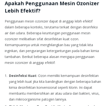
Apakah Penggunaan Mesin Ozonizer
Lebih Efektif?
Penggunaan mesin ozonizer dapat di anggap lebih efektif
dalam beberapa konteks, terutama terkait dengan desinfeksi
air dan udara. Beberapa keuntungan penggunaan mesin
ozonizer melibatkan sifat desinfektan kuat ozon.
Kemampuannya untuk menghilangkan bau yang tidak kita
inginkan, dan pengurangan ketergantungan pada bahan kimia
tambahan. Berikut beberapa alasan mengapa penggunaan
mesin ozonizer di anggap efektif:
Desinfeksi Kuat:
Ozon memiliki kemampuan desinfektan
yang lebih kuat jika kita bandingkan dengan beberapa bahan
kimia desinfektan konvensional seperti klorin. Ini dapat
membantu membersihkan air atau udara dari bakteri, virus,
dan mikroorganisme patogen lainnya.