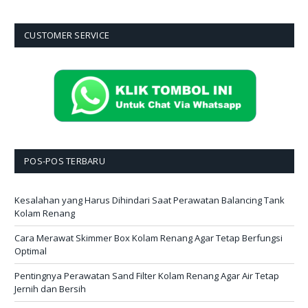
CUSTOMER SERVICE
POS-POS TERBARU
Kesalahan yang Harus Dihindari Saat Perawatan Balancing Tank
Kolam Renang
Cara Merawat Skimmer Box Kolam Renang Agar Tetap Berfungsi
Optimal
Pentingnya Perawatan Sand Filter Kolam Renang Agar Air Tetap
Jernih dan Bersih