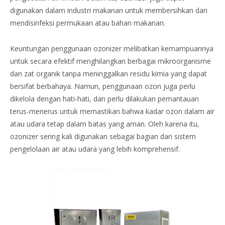
digunakan dalam industri makanan untuk membersihkan dan
mendisinfeksi permukaan atau bahan makanan.
Keuntungan penggunaan ozonizer melibatkan kemampuannya
untuk secara efektif menghilangkan berbagai mikroorganisme
dan zat organik tanpa meninggalkan residu kimia yang dapat
bersifat berbahaya. Namun, penggunaan ozon juga perlu
dikelola dengan hati-hati, dan perlu dilakukan pemantauan
terus-menerus untuk memastikan bahwa kadar ozon dalam air
atau udara tetap dalam batas yang aman. Oleh karena itu,
ozonizer sering kali digunakan sebagai bagian dari sistem
pengelolaan air atau udara yang lebih komprehensif.