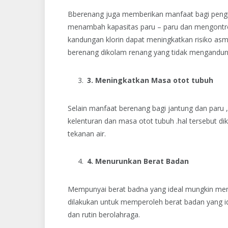
Bberenang juga memberikan manfaat bagi pengi
menambah kapasitas paru – paru dan mengontro
kandungan klorin dapat meningkatkan risiko asm
berenang dikolam renang yang tidak mengandung
3. Meningkatkan Masa otot tubuh
Selain manfaat berenang bagi jantung dan paru 
kelenturan dan masa otot tubuh .hal tersebut 
tekanan air.
4. Menurunkan Berat Badan
Mempunyai berat badna yang ideal mungkin menj
dilakukan untuk memperoleh berat badan yang 
dan rutin berolahraga.