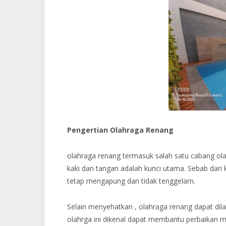
Pengertian Olahraga Renang
olahraga renang termasuk salah satu cabang ola
kaki dan tangan adalah kunci utama. Sebab dari
tetap mengapung dan tidak tenggelam.
Selain menyehatkan , olahraga renang dapat di
olahrga ini dikenal dapat membantu perbaikan m