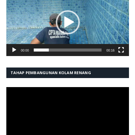
00:00
00:16
TAHAP PEMBANGUNAN KOLAM RENANG
Pemutar
Video