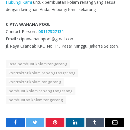
Hubungi Kami
untuk pembuatan kolam renang yang sesuai
dengan keinginan Anda. Hubungi Kami sekarang.
CIPTA WAHANA POOL
Contact Person :
08117327131
Email : ciptawahanapool@gmail.com
Jl. Raya Cilandak KKO No. 11, Pasar Minggu, Jakarta Selatan.
jasa pembuat kolam tangerang
kontraktor kolam renang tangerang
kontraktor kolam tangerang
pembuat kolam renang tangerang
pembuatan kolam tangerang
Facebook
Twitter
Pinterest
LinkedIn
Tumblr
Email