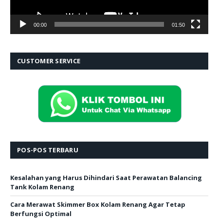
00:00
01:50
CUSTOMER SERVICE
POS-POS TERBARU
Kesalahan yang Harus Dihindari Saat Perawatan Balancing
Tank Kolam Renang
Cara Merawat Skimmer Box Kolam Renang Agar Tetap
Berfungsi Optimal