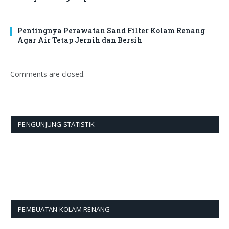
Pentingnya Perawatan Sand Filter Kolam Renang
Agar Air Tetap Jernih dan Bersih
Comments are closed.
PENGUNJUNG STATISTIK
PEMBUATAN KOLAM RENANG