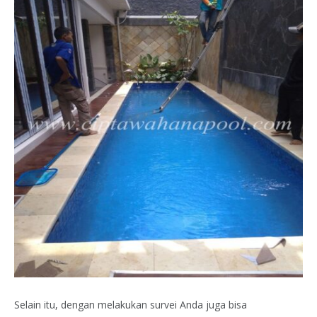
Selain itu, dengan melakukan survei Anda juga bisa