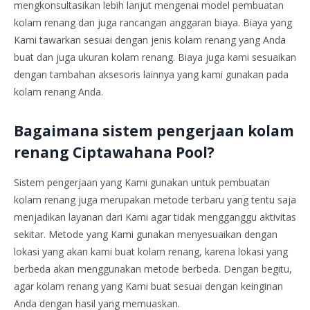
mengkonsultasikan lebih lanjut mengenai model pembuatan
kolam renang dan juga rancangan anggaran biaya. Biaya yang
Kami tawarkan sesuai dengan jenis kolam renang yang Anda
buat dan juga ukuran kolam renang. Biaya juga kami sesuaikan
dengan tambahan aksesoris lainnya yang kami gunakan pada
kolam renang Anda.
Bagaimana sistem pengerjaan kolam
renang Ciptawahana Pool?
Sistem pengerjaan yang Kami gunakan untuk pembuatan
kolam renang juga merupakan metode terbaru yang tentu saja
menjadikan layanan dari Kami agar tidak mengganggu aktivitas
sekitar. Metode yang Kami gunakan menyesuaikan dengan
lokasi yang akan kami buat kolam renang, karena lokasi yang
berbeda akan menggunakan metode berbeda. Dengan begitu,
agar kolam renang yang Kami buat sesuai dengan keinginan
Anda dengan hasil yang memuaskan.