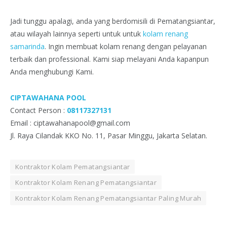
Jadi tunggu apalagi, anda yang berdomisili di Pematangsiantar,
atau wilayah lainnya seperti untuk untuk
kolam renang
samarinda
. Ingin membuat kolam renang dengan pelayanan
terbaik dan professional. Kami siap melayani Anda kapanpun
Anda menghubungi Kami.
CIPTAWAHANA POOL
Contact Person :
08117327131
Email : ciptawahanapool@gmail.com
Jl. Raya Cilandak KKO No. 11, Pasar Minggu, Jakarta Selatan.
Kontraktor Kolam Pematangsiantar
Kontraktor Kolam Renang Pematangsiantar
Kontraktor Kolam Renang Pematangsiantar Paling Murah