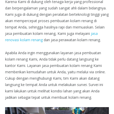
Karena Kami di dukung oleh tenaga kerja yang professional
dan berpengalaman yang sudah sangat ahli dalam bidangnya.
Kami juga di dukung dengan peralatan berteknologi tinggi yang
akan mempercepat proses pembuatan kolam renang di
tempat Anda, sehingga hasilnya rapi dan memuaskan. Selain
jasa pembuatan kolam renang, Kami juga melayani
jasa
renovasi kolam renang
dan jasa perawatan kolam renang.
Apabila Anda ingin menggunakan layanan jasa pembuatan
kolam renang Kami, Anda tidak perlu datang langsung ke
kantor Kami. Layanan jasa pembuatan kolam renang Kami
memberikan kemudahan untuk Anda, yaitu melalui via online.
Cukup dengan menghubungi Kami, tim Kami akan datang
langsung ke tempat Anda untuk melakukan survei. Survei ini
kami lakukan untuk melihat kondisi lahan yang akan Anda
jadikan sebagai tepat untuk membuat kolam renang.