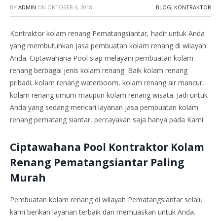
BY
ADMIN
ON
OKTOBER 6, 2018
BLOG
,
KONTRAKTOR
Kontraktor kolam renang Pematangsiantar, hadir untuk Anda
yang membutuhkan jasa pembuatan kolam renang di wilayah
Anda. Ciptawahana Pool siap melayani pembuatan kolam
renang berbagai jenis kolam renang. Baik kolam renang
pribadi, kolam renang waterboom, kolam renang air mancur,
kolam renang umum maupun kolam renang wisata. Jadi untuk
Anda yang sedang mencari layanan jasa pembuatan kolam
renang pematang siantar, percayakan saja hanya pada Kami.
Ciptawahana Pool Kontraktor Kolam
Renang Pematangsiantar Paling
Murah
Pembuatan kolam renang di wilayah Pematangsiantar selalu
kami berikan layanan terbaik dan memuaskan untuk Anda.