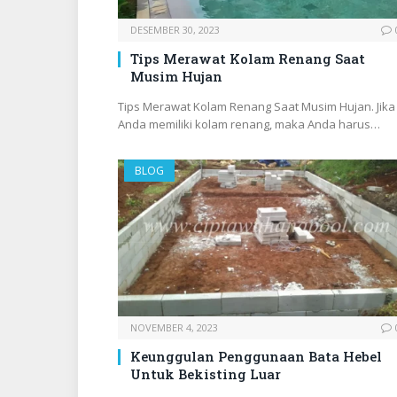
DESEMBER 30, 2023
Tips Merawat Kolam Renang Saat
Musim Hujan
Tips Merawat Kolam Renang Saat Musim Hujan. Jika
Anda memiliki kolam renang, maka Anda harus…
BLOG
NOVEMBER 4, 2023
Keunggulan Penggunaan Bata Hebel
Untuk Bekisting Luar