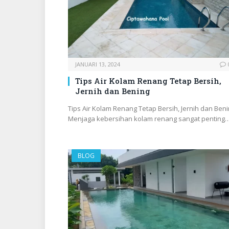
JANUARI 13, 2024
Tips Air Kolam Renang Tetap Bersih,
Jernih dan Bening
Tips Air Kolam Renang Tetap Bersih, Jernih dan Beni
Menjaga kebersihan kolam renang sangat penting
BLOG