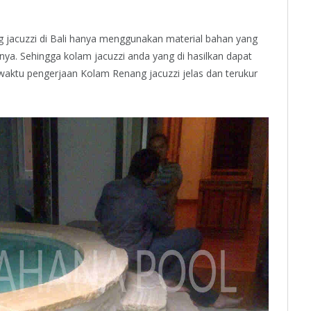
 jacuzzi di Bali hanya menggunakan material bahan yang
snya. Sehingga kolam jacuzzi anda yang di hasilkan dapat
 waktu pengerjaan Kolam Renang jacuzzi jelas dan terukur