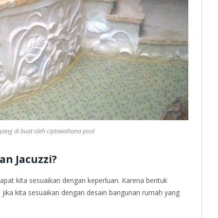
yang di buat oleh ciptawahana pool
n Jacuzzi?
pat kita sesuaikan dengan keperluan. Karena bentuk
ah jika kita sesuaikan dengan desain bangunan rumah yang