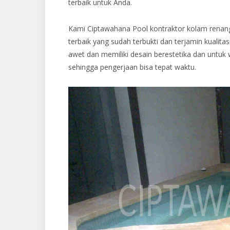
terbaik untuk Anda.
Kami Ciptawahana Pool kontraktor kolam renang
terbaik yang sudah terbukti dan terjamin kualita
awet dan memiliki desain berestetika dan untuk
sehingga pengerjaan bisa tepat waktu.