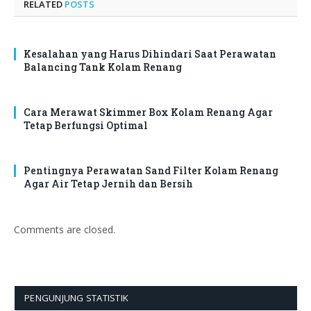
RELATED
POSTS
Kesalahan yang Harus Dihindari Saat Perawatan
Balancing Tank Kolam Renang
Cara Merawat Skimmer Box Kolam Renang Agar
Tetap Berfungsi Optimal
Pentingnya Perawatan Sand Filter Kolam Renang
Agar Air Tetap Jernih dan Bersih
Comments are closed.
PENGUNJUNG STATISTIK