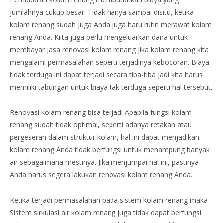
jumlahnya cukup besar. Tidak hanya sampai disitu, ketika
kolam renang sudah juga Anda juga haru rutin merawat kolam
renang Anda. Kiita juga perlu mengeluarkan dana untuk
membayar jasa renovasi kolam renang jika kolam renang kita
mengalami permasalahan seperti terjadinya kebocoran. Biaya
tidak terduga ini dapat terjadi secara tiba-tiba jadi kita harus
memiliki tabungan untuk biaya tak terduga seperti hal tersebut.
Renovasi kolam renang bisa terjadi Apabila fungsi kolam
renang sudah tidak optimal, seperti adanya retakan atau
pergeseran dalam struktur kolam, hal ini dapat menjadikan
kolam renang Anda tidak berfungsi untuk menampung banyak
air sebagaimana mestinya. Jika menjumpai hal ini, pastinya
Anda harus segera lakukan renovasi kolam renang Anda.
Ketika terjadi permasalahan pada sistem kolam renang maka
Sistem sirkulasi air kolam renang juga tidak dapat berfungsi