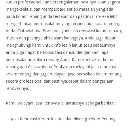
sudah professional dan berpengalaman pastinya akan segera
mengeksekusi dan memperbaiki setiap masalah yang ada
pada kolam renang anda tersebut dan pastinya mereka lebih
mengerti akan permasalahan yang terjadi pada kolam renang
Anda. Ciptawahana Pool melayani jasa renovasi kolam renang
murah dan pastinya ahli dalam bidangnya. Anda juga dapat
menghubungi kami untuk info lebih lanjut atau sebelumnya
anda juga dapat berkonsultasi dahulu dengan kami apa
permasalahan kolam renang Anda. Kami kontraktor kolam
renang dari Ciptawahana Pool akan melayani jasa renovasi
kolam renang dan juga melayani jasa perbaikan kolam renang
secara professional dan pastinya cepat dalam pengerjaan
renovasinya.
Kami Melayani Jasa Renovasi di antaranya sebagai berikut :
Jasa Renovasi Keramik lantai dan dinding Kolam Renang