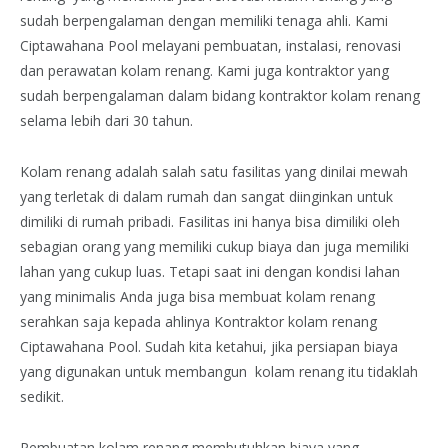
sudah berpengalaman dengan memiliki tenaga ahli. Kami
Ciptawahana Pool melayani pembuatan, instalasi, renovasi
dan perawatan kolam renang. Kami juga kontraktor yang
sudah berpengalaman dalam bidang kontraktor kolam renang
selama lebih dari 30 tahun.
Kolam renang adalah salah satu fasilitas yang dinilai mewah
yang terletak di dalam rumah dan sangat diinginkan untuk
dimiliki di rumah pribadi. Fasilitas ini hanya bisa dimiliki oleh
sebagian orang yang memiliki cukup biaya dan juga memiliki
lahan yang cukup luas. Tetapi saat ini dengan kondisi lahan
yang minimalis Anda juga bisa membuat kolam renang
serahkan saja kepada ahlinya Kontraktor kolam renang
Ciptawahana Pool. Sudah kita ketahui, jika persiapan biaya
yang digunakan untuk membangun kolam renang itu tidaklah
sedikit.
Pembuatan kolam renang membutuhkan biaya yang