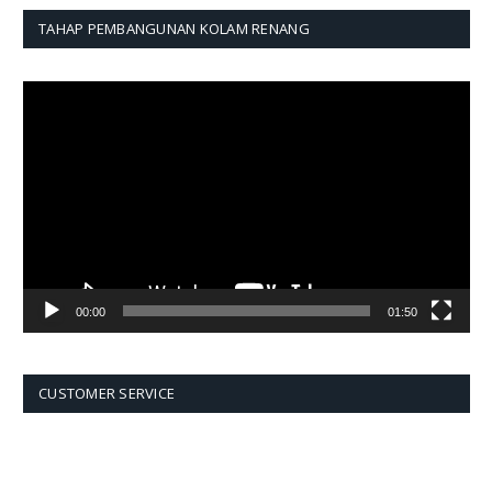
TAHAP PEMBANGUNAN KOLAM RENANG
Pemutar
Video
00:00
01:50
CUSTOMER SERVICE