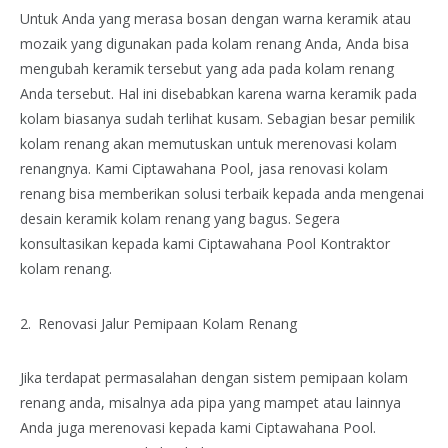
Untuk Anda yang merasa bosan dengan warna keramik atau
mozaik yang digunakan pada kolam renang Anda, Anda bisa
mengubah keramik tersebut yang ada pada kolam renang
Anda tersebut. Hal ini disebabkan karena warna keramik pada
kolam biasanya sudah terlihat kusam. Sebagian besar pemilik
kolam renang akan memutuskan untuk merenovasi kolam
renangnya. Kami Ciptawahana Pool, jasa renovasi kolam
renang bisa memberikan solusi terbaik kepada anda mengenai
desain keramik kolam renang yang bagus. Segera
konsultasikan kepada kami Ciptawahana Pool Kontraktor
kolam renang.
Renovasi Jalur Pemipaan Kolam Renang
Jika terdapat permasalahan dengan sistem pemipaan kolam
renang anda, misalnya ada pipa yang mampet atau lainnya
Anda juga merenovasi kepada kami Ciptawahana Pool.