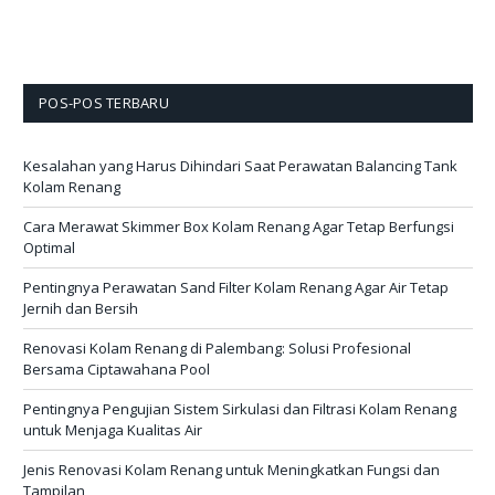
POS-POS TERBARU
Kesalahan yang Harus Dihindari Saat Perawatan Balancing Tank
Kolam Renang
Cara Merawat Skimmer Box Kolam Renang Agar Tetap Berfungsi
Optimal
Pentingnya Perawatan Sand Filter Kolam Renang Agar Air Tetap
Jernih dan Bersih
Renovasi Kolam Renang di Palembang: Solusi Profesional
Bersama Ciptawahana Pool
Pentingnya Pengujian Sistem Sirkulasi dan Filtrasi Kolam Renang
untuk Menjaga Kualitas Air
Jenis Renovasi Kolam Renang untuk Meningkatkan Fungsi dan
Tampilan