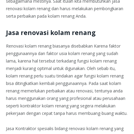
sebagaimana mestinya. Saat itulah kita membutuhkan jasa
renovasi kolam renang dan harus melakukan pembongkaran
serta perbaikan pada kolam renang Anda.
Jasa renovasi kolam renang
Renovasi kolam renang biasanya disebabkan Karena faktor
penggunaannya dan faktor usia kolam renang yang sudah
lama, karena hal tersebut terkadang fungsi kolam renang
menjadi kurang optimal untuk digunakan. Oleh sebab itu,
kolam renang perlu suatu tindakan agar fungsi kolam renang
bisa ditingkatkan kembali penggunaannya. Pada saat kolam
renang memerlukan perbaikan atau renovasi, tentunya anda
harus menggunakan orang yang profesional atau perusahaan
seperti kontraktor kolam renang yang segera melakukan
pekerjaan dengan cepat tanpa harus membuang-buang waktu.
Jasa Kontraktor spesialis bidang renovasi kolam renang yang