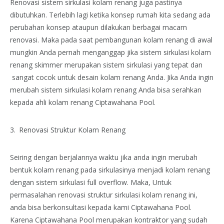
Renovasi sistem sirkulasi kolam renang juga pastinya
dibutuhkan. Terlebih lagi ketika konsep rumah kita sedang ada
perubahan konsep ataupun dilakukan berbagai macam
renovasi. Maka pada saat pembangunan kolam renang di awal
mungkin Anda pernah menganggap jika sistem sirkulasi kolam
renang skimmer merupakan sistem sirkulasi yang tepat dan
sangat cocok untuk desain kolam renang Anda. Jika Anda ingin
merubah sistem sirkulasi kolam renang Anda bisa serahkan
kepada ahli kolam renang Ciptawahana Pool.
Renovasi Struktur Kolam Renang
Seiring dengan berjalannya waktu jika anda ingin merubah
bentuk kolam renang pada sirkulasinya menjadi kolam renang
dengan sistem sirkulasi full overflow. Maka, Untuk
permasalahan renovasi struktur sirkulasi kolam renang ini,
anda bisa berkonsultasi kepada kami Ciptawahana Pool.
Karena Ciptawahana Pool merupakan kontraktor yang sudah