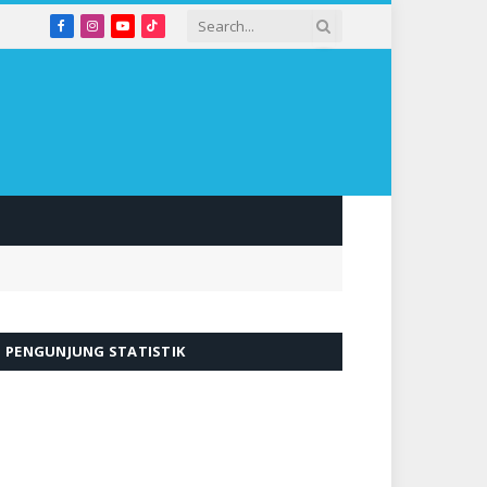
Facebook
Instagram
YouTube
TikTok
PENGUNJUNG STATISTIK