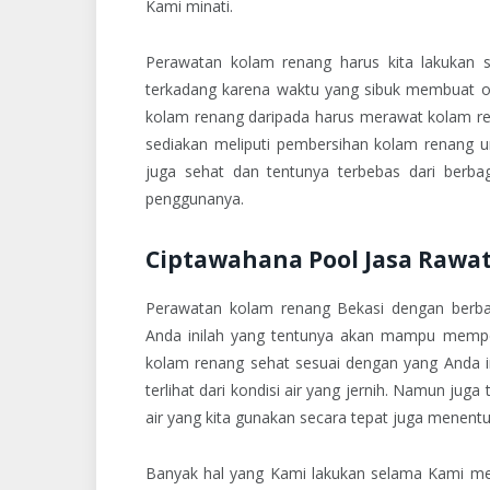
Kami minati.
Perawatan kolam renang harus kita lakukan s
terkadang karena waktu yang sibuk membuat o
kolam renang daripada harus merawat kolam re
sediakan meliputi pembersihan kolam renang 
juga sehat dan tentunya terbebas dari berb
penggunanya.
Ciptawahana Pool Jasa Rawa
Perawatan kolam renang Bekasi dengan berbag
Anda inilah yang tentunya akan mampu mempe
kolam renang sehat sesuai dengan yang Anda i
terlihat dari kondisi air yang jernih. Namun juga
air yang kita gunakan secara tepat juga menent
Banyak hal yang Kami lakukan selama Kami mer