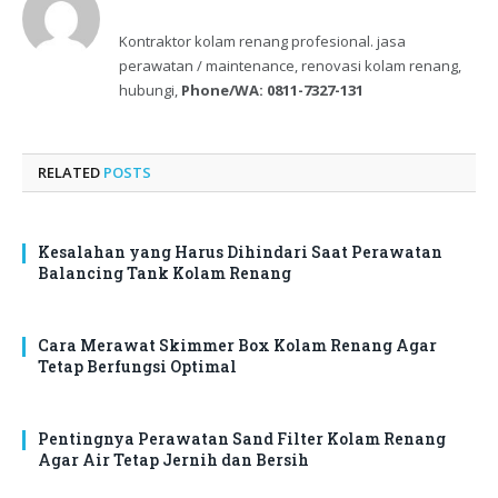
Kontraktor kolam renang profesional. jasa
perawatan / maintenance, renovasi kolam renang,
hubungi,
Phone/WA: 0811-7327-131
RELATED
POSTS
Kesalahan yang Harus Dihindari Saat Perawatan
Balancing Tank Kolam Renang
Cara Merawat Skimmer Box Kolam Renang Agar
Tetap Berfungsi Optimal
Pentingnya Perawatan Sand Filter Kolam Renang
Agar Air Tetap Jernih dan Bersih