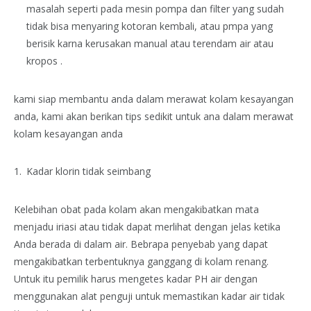
masalah seperti pada mesin pompa dan filter yang sudah
tidak bisa menyaring kotoran kembali, atau pmpa yang
berisik karna kerusakan manual atau terendam air atau
kropos .
kami siap membantu anda dalam merawat kolam kesayangan
anda, kami akan berikan tips sedikit untuk ana dalam merawat
kolam kesayangan anda
Kadar klorin tidak seimbang
Kelebihan obat pada kolam akan mengakibatkan mata
menjadu iriasi atau tidak dapat merlihat dengan jelas ketika
Anda berada di dalam air. Bebrapa penyebab yang dapat
mengakibatkan terbentuknya ganggang di kolam renang.
Untuk itu pemilik harus mengetes kadar PH air dengan
menggunakan alat penguji untuk memastikan kadar air tidak