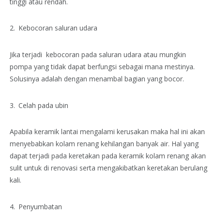
tinggi atau rendah.
Kebocoran saluran udara
Jika terjadi kebocoran pada saluran udara atau mungkin
pompa yang tidak dapat berfungsi sebagai mana mestinya.
Solusinya adalah dengan menambal bagian yang bocor.
Celah pada ubin
Apabila keramik lantai mengalami kerusakan maka hal ini akan
menyebabkan kolam renang kehilangan banyak air. Hal yang
dapat terjadi pada keretakan pada keramik kolam renang akan
sulit untuk di renovasi serta mengakibatkan keretakan berulang
kali.
Penyumbatan