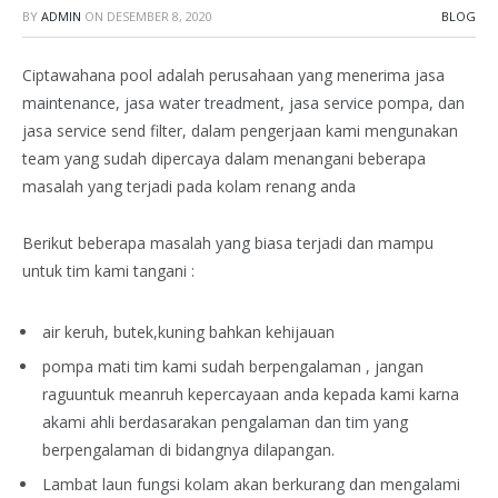
BY
ADMIN
ON
DESEMBER 8, 2020
BLOG
Ciptawahana pool adalah perusahaan yang menerima jasa
maintenance, jasa water treadment, jasa service pompa, dan
jasa service send filter, dalam pengerjaan kami mengunakan
team yang sudah dipercaya dalam menangani beberapa
masalah yang terjadi pada kolam renang anda
Berikut beberapa masalah yang biasa terjadi dan mampu
untuk tim kami tangani :
air keruh, butek,kuning bahkan kehijauan
pompa mati tim kami sudah berpengalaman , jangan
raguuntuk meanruh kepercayaan anda kepada kami karna
akami ahli berdasarakan pengalaman dan tim yang
berpengalaman di bidangnya dilapangan.
Lambat laun fungsi kolam akan berkurang dan mengalami