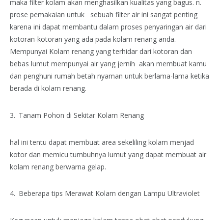
maka filter kolam akan menghasilkan kualitas yang bagus. n.
prose pemakaian untuk sebuah filter air ini sangat penting
karena ini dapat membantu dalam proses penyaringan air dari
kotoran-kotoran yang ada pada kolam renang anda.
Mempunyai Kolam renang yang terhidar dari kotoran dan
bebas lumut mempunyai air yang jernih akan membuat kamu
dan penghuni rumah betah nyaman untuk berlama-lama ketika
berada di kolam renang.
Tanam Pohon di Sekitar Kolam Renang
hal ini tentu dapat membuat area sekeliling kolam menjad
kotor dan memicu tumbuhnya lumut yang dapat membuat air
kolam renang berwarna gelap.
Beberapa tips Merawat Kolam dengan Lampu Ultraviolet