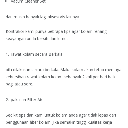
Vacum Cleaner Set
dan masih banyak lagi aksesoris lainnya.
Kontrakor kami punya bebrapa tips agar kolam renang
keayangan anda bersih dari lumut
rawat kolam secara Berkala
bila dilakukan secara berkala. Maka kolam akan tetap menjaga
kebersihan rawat kolam kolam sebanyak 2 kali per hari baik
pagi atau sore.
pakailah Filter Air
Sedikit tips dari kami untuk kolam anda agar tidak lepas dari
penggunaan filter kolam. Jika semakin tinggi kualitas kerja