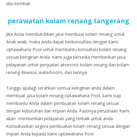
diisi kembali.
perawatan kolam renang tangerang
Jika Anda membutuhkan jasa membuat kolam renang untuk
Anak anak, maka Anda dapat berkonsultasi dengan kami
ciptawahana Pool untuk membantu konsultasi kolam renang
sesuai keinginan Anda. Kami juga bersedia memberikan jasa
pelayanan untuk penjualan aksesoris kolam renang dan kolam
renang dewasa, waterboom, dan lainnya.
Tunggu apalagi serahkan semua keinginan anda dalam
membuat jasa kolam renang ciptawahana Pool, kami siap
membantu Anda dalam pembuatan kolam renang sesuai
dengan kebutuhan dan impian Anda. Pastinya perushaan Kami
akan memberikan pelayanan yang terbaik untuk anda
Konsultasikan segera pembuatan kolam renang sesuai dengan
impian Anda kepada kami ciptawahana Pool