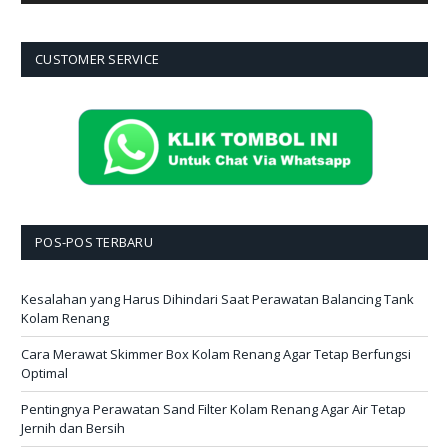
CUSTOMER SERVICE
POS-POS TERBARU
Kesalahan yang Harus Dihindari Saat Perawatan Balancing Tank
Kolam Renang
Cara Merawat Skimmer Box Kolam Renang Agar Tetap Berfungsi
Optimal
Pentingnya Perawatan Sand Filter Kolam Renang Agar Air Tetap
Jernih dan Bersih