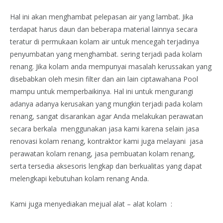
Hal ini akan menghambat pelepasan air yang lambat. Jika
terdapat harus daun dan beberapa material lainnya secara
teratur di permukaan kolam air untuk mencegah terjadinya
penyumbatan yang menghambat. sering terjadi pada kolam
renang. Jika kolam anda mempunyai masalah kerussakan yang
disebabkan oleh mesin filter dan ain lain ciptawahana Pool
mampu untuk memperbaikinya. Hal ini untuk mengurangi
adanya adanya kerusakan yang mungkin terjadi pada kolam
renang, sangat disarankan agar Anda melakukan perawatan
secara berkala menggunakan jasa kami karena selain jasa
renovasi kolam renang, kontraktor kami juga melayani jasa
perawatan kolam renang, jasa pembuatan kolam renang,
serta tersedia aksesoris lengkap dan berkualitas yang dapat
melengkapi kebutuhan kolam renang Anda.
Kami juga menyediakan mejual alat – alat kolam :