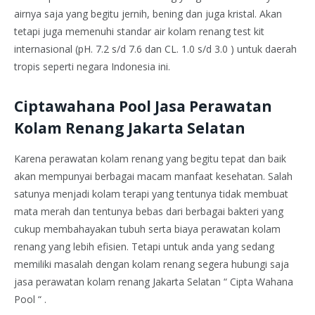
airnya saja yang begitu jernih, bening dan juga kristal. Akan
tetapi juga memenuhi standar air kolam renang test kit
internasional (pH. 7.2 s/d 7.6 dan CL. 1.0 s/d 3.0 ) untuk daerah
tropis seperti negara Indonesia ini.
Ciptawahana Pool Jasa Perawatan
Kolam Renang Jakarta Selatan
Karena perawatan kolam renang yang begitu tepat dan baik
akan mempunyai berbagai macam manfaat kesehatan. Salah
satunya menjadi kolam terapi yang tentunya tidak membuat
mata merah dan tentunya bebas dari berbagai bakteri yang
cukup membahayakan tubuh serta biaya perawatan kolam
renang yang lebih efisien. Tetapi untuk anda yang sedang
memiliki masalah dengan kolam renang segera hubungi saja
jasa perawatan kolam renang Jakarta Selatan “ Cipta Wahana
Pool “ .