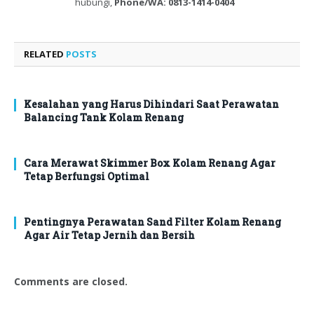
hubungi,
Phone/WA: 0813-1414-0404
RELATED
POSTS
Kesalahan yang Harus Dihindari Saat Perawatan
Balancing Tank Kolam Renang
Cara Merawat Skimmer Box Kolam Renang Agar
Tetap Berfungsi Optimal
Pentingnya Perawatan Sand Filter Kolam Renang
Agar Air Tetap Jernih dan Bersih
Comments are closed.