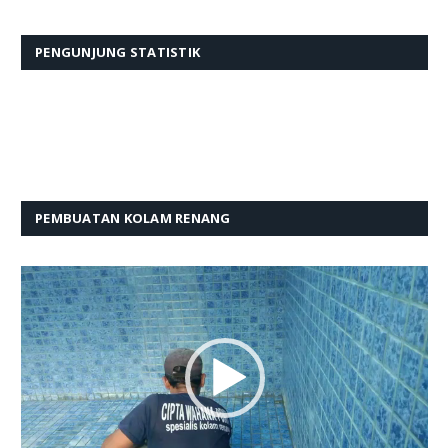
PENGUNJUNG STATISTIK
PEMBUATAN KOLAM RENANG
Pemutar
Video