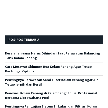
POS-POS TERBARU
Kesalahan yang Harus Dihindari Saat Perawatan Balancing
Tank Kolam Renang
Cara Merawat Skimmer Box Kolam Renang Agar Tetap
Berfungsi Optimal
Pentingnya Perawatan Sand Filter Kolam Renang Agar Air
Tetap Jernih dan Bersih
Renovasi Kolam Renang di Palembang: Solusi Profesional
Bersama Ciptawahana Pool
Pentingnya Pengujian Sistem Sirkulasi dan Filtrasi Kolam