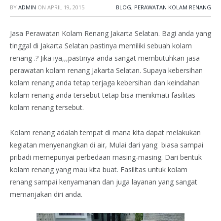
BY
ADMIN
ON
APRIL 19, 2015
BLOG
,
PERAWATAN KOLAM RENANG
Jasa Perawatan Kolam Renang Jakarta Selatan. Bagi anda yang
tinggal di Jakarta Selatan pastinya memiliki sebuah kolam
renang .? Jika iya,,,pastinya anda sangat membutuhkan jasa
perawatan kolam renang Jakarta Selatan. Supaya kebersihan
kolam renang anda tetap terjaga kebersihan dan keindahan
kolam renang anda tersebut tetap bisa menikmati fasilitas
kolam renang tersebut.
Kolam renang adalah tempat di mana kita dapat melakukan
kegiatan menyenangkan di air, Mulai dari yang biasa sampai
pribadi memepunyai perbedaan masing-masing. Dari bentuk
kolam renang yang mau kita buat. Fasilitas untuk kolam
renang sampai kenyamanan dan juga layanan yang sangat
memanjakan diri anda.