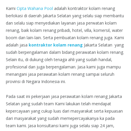
Kami
Cipta Wahana Pool
adalah kontraktor kolam renang
berlokasi di daerah Jakarta Selatan yang selalu siap membantu
dan selalu siap menyediakan layanan jasa perwatan kolam
renang, baik kolam renang pribadi, hotel, villa, komersil, water
boom dan lain-lain. Serta pembuatan kolam renang juga. Kami
adalah jasa
kontraktor kolam renang
Jakarta Selatan yang
sudah berpengalaman dalam bidang perawatan kolam renang.
Selain itu, di dukung oleh tenaga ahli yang sudah handal,
profesional dan juga berpengalaman. Jasa kami juga mampu
menangani jasa perawatan kolam renang sampai seluruh
provinsi di Negara Indonesia ini.
Pada saat ini pekerjaan jasa perawatan kolam renang Jakarta
Selatan yang sudah team Kami lakukan telah mendapat
kepercayaan yang cukup luas dari masyarakat serta kepuasan
dari masyarakat yang sudah memepercayakanya ka pada
team kami. Jasa konsultansi kami juga selalu siap 24 jam,