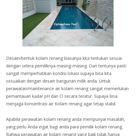
Desain/bentuk kolam renang biasanya kita tentukan sesuai
dengan selera pemiliknya masing-masing. Dan tentunya pasti
sangat memperhatikan kondisi lokasi supaya bisa kita
sesuaikan dengan desain bangunan milik anda. Untuk
perawatan/maintenance air kolam renang sangat memerlukan
pemantauan kadar pH dan Cl secara teratur. Supaya bisa
menjaga konsentrasi air Kolam renang agar tetap stabil.
Apabila perawatan kolam renang anda mempunyai masalah,
yang perlu Anda ingat bagi anda para pemilik kolam renang.
Bahwa perawatan air kolam renang yang baik tidak hanya