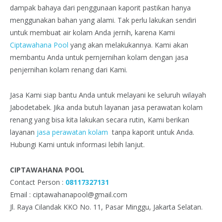
dampak bahaya dari penggunaan kaporit pastikan hanya
menggunakan bahan yang alami. Tak perlu lakukan sendiri
untuk membuat air kolam Anda jernih, karena Kami
Ciptawahana Pool
yang akan melakukannya. Kami akan
membantu Anda untuk pernjernihan kolam dengan jasa
penjernihan kolam renang dari Kami.
Jasa Kami siap bantu Anda untuk melayani ke seluruh wilayah
Jabodetabek. Jika anda butuh layanan jasa perawatan kolam
renang yang bisa kita lakukan secara rutin, Kami berikan
layanan
jasa perawatan kolam
tanpa kaporit untuk Anda.
Hubungi Kami untuk informasi lebih lanjut.
CIPTAWAHANA POOL
Contact Person :
08117327131
Email : ciptawahanapool@gmail.com
Jl. Raya Cilandak KKO No. 11, Pasar Minggu, Jakarta Selatan.