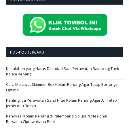
POS-POS TERBARU
Kesalahan yang Harus Dihindari Saat Perawatan Balancing Tank
Kolam Renang
Cara Merawat Skimmer Box Kolam Renang Agar Tetap Berfungsi
Optimal
Pentingnya Perawatan Sand Filter Kolam Renang Agar Air Tetap
Jernih dan Bersih
Renovasi Kolam Renang di Palembang: Solusi Profesional
Bersama Ciptawahana Pool