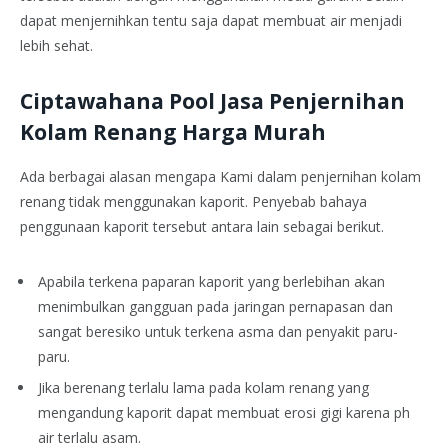
dapat menjernihkan tentu saja dapat membuat air menjadi
lebih sehat.
Ciptawahana Pool Jasa Penjernihan
Kolam Renang Harga Murah
Ada berbagai alasan mengapa Kami dalam penjernihan kolam
renang tidak menggunakan kaporit. Penyebab bahaya
penggunaan kaporit tersebut antara lain sebagai berikut.
Apabila terkena paparan kaporit yang berlebihan akan
menimbulkan gangguan pada jaringan pernapasan dan
sangat beresiko untuk terkena asma dan penyakit paru-
paru.
Jika berenang terlalu lama pada kolam renang yang
mengandung kaporit dapat membuat erosi gigi karena ph
air terlalu asam.