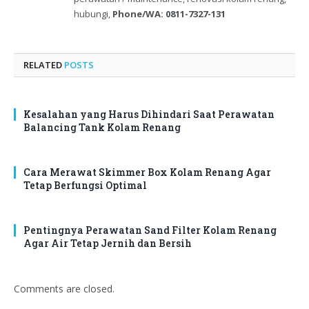
hubungi,
Phone/WA: 0811-7327-131
RELATED
POSTS
Kesalahan yang Harus Dihindari Saat Perawatan
Balancing Tank Kolam Renang
Cara Merawat Skimmer Box Kolam Renang Agar
Tetap Berfungsi Optimal
Pentingnya Perawatan Sand Filter Kolam Renang
Agar Air Tetap Jernih dan Bersih
Comments are closed.