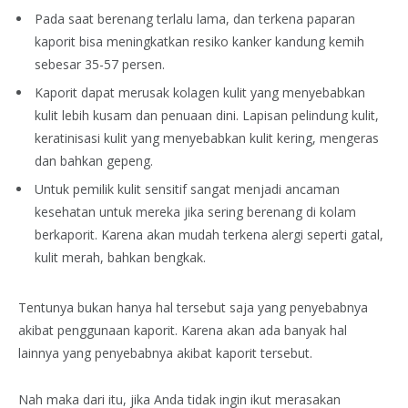
Pada saat berenang terlalu lama, dan terkena paparan
kaporit bisa meningkatkan resiko kanker kandung kemih
sebesar 35-57 persen.
Kaporit dapat merusak kolagen kulit yang menyebabkan
kulit lebih kusam dan penuaan dini. Lapisan pelindung kulit,
keratinisasi kulit yang menyebabkan kulit kering, mengeras
dan bahkan gepeng.
Untuk pemilik kulit sensitif sangat menjadi ancaman
kesehatan untuk mereka jika sering berenang di kolam
berkaporit. Karena akan mudah terkena alergi seperti gatal,
kulit merah, bahkan bengkak.
Tentunya bukan hanya hal tersebut saja yang penyebabnya
akibat penggunaan kaporit. Karena akan ada banyak hal
lainnya yang penyebabnya akibat kaporit tersebut.
Nah maka dari itu, jika Anda tidak ingin ikut merasakan