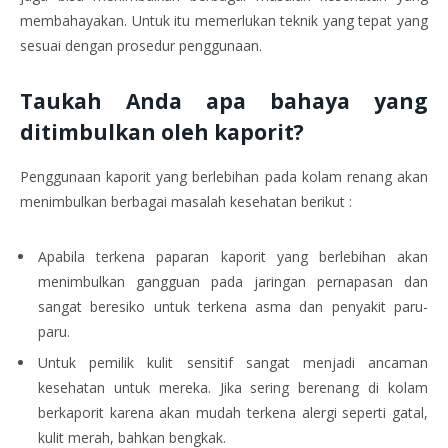
membahayakan. Untuk itu memerlukan teknik yang tepat yang
sesuai dengan prosedur penggunaan.
Taukah Anda apa bahaya yang
ditimbulkan oleh kaporit?
Penggunaan kaporit yang berlebihan pada kolam renang akan
menimbulkan berbagai masalah kesehatan berikut :
Apabila terkena paparan kaporit yang berlebihan akan
menimbulkan gangguan pada jaringan pernapasan dan
sangat beresiko untuk terkena asma dan penyakit paru-
paru.
Untuk pemilik kulit sensitif sangat menjadi ancaman
kesehatan untuk mereka. Jika sering berenang di kolam
berkaporit karena akan mudah terkena alergi seperti gatal,
kulit merah, bahkan bengkak.