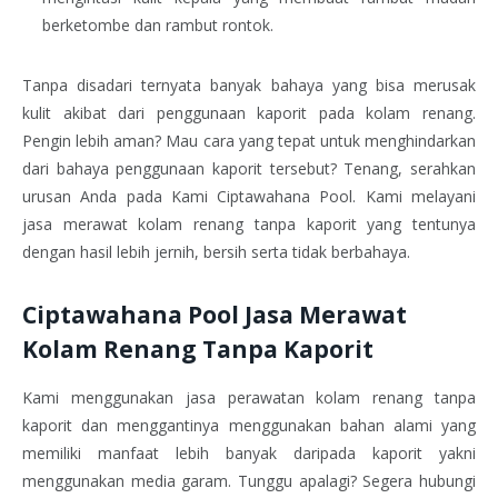
berketombe dan rambut rontok.
Tanpa disadari ternyata banyak bahaya yang bisa merusak
kulit akibat dari penggunaan kaporit pada kolam renang.
Pengin lebih aman? Mau cara yang tepat untuk menghindarkan
dari bahaya penggunaan kaporit tersebut? Tenang, serahkan
urusan Anda pada Kami Ciptawahana Pool. Kami melayani
jasa merawat kolam renang tanpa kaporit yang tentunya
dengan hasil lebih jernih, bersih serta tidak berbahaya.
Ciptawahana Pool Jasa Merawat
Kolam Renang Tanpa Kaporit
Kami menggunakan jasa perawatan kolam renang tanpa
kaporit dan menggantinya menggunakan bahan alami yang
memiliki manfaat lebih banyak daripada kaporit yakni
menggunakan media garam. Tunggu apalagi? Segera hubungi