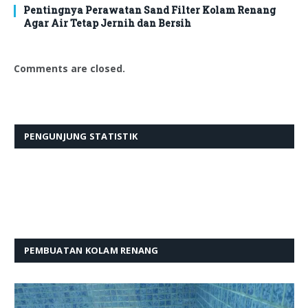
Pentingnya Perawatan Sand Filter Kolam Renang
Agar Air Tetap Jernih dan Bersih
Comments are closed.
PENGUNJUNG STATISTIK
PEMBUATAN KOLAM RENANG
Pemutar
Video