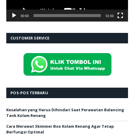
00:00
01:50
CUSTOMER SERVICE
POS-POS TERBARU
Kesalahan yang Harus Dihindari Saat Perawatan Balancing
Tank Kolam Renang
Cara Merawat Skimmer Box Kolam Renang Agar Tetap
Berfungsi Optimal