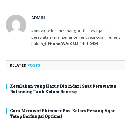
ADMIN
Kontraktor kolam renang profesional. jasa
perawatan / maintenance, renovasi kolam renang,
hubungi,
Phone/WA: 0813-1414-0404
RELATED
POSTS
Kesalahan yang Harus Dihindari Saat Perawatan
Balancing Tank Kolam Renang
Cara Merawat Skimmer Box Kolam Renang Agar
Tetap Berfungsi Optimal