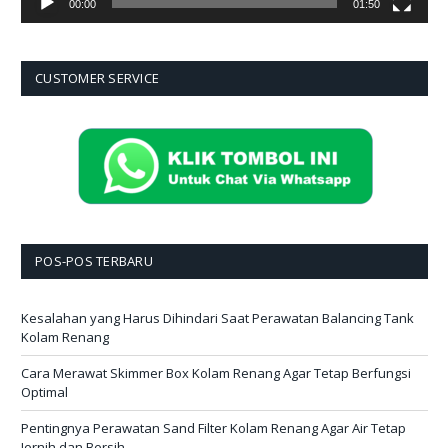
00:00
01:50
CUSTOMER SERVICE
POS-POS TERBARU
Kesalahan yang Harus Dihindari Saat Perawatan Balancing Tank
Kolam Renang
Cara Merawat Skimmer Box Kolam Renang Agar Tetap Berfungsi
Optimal
Pentingnya Perawatan Sand Filter Kolam Renang Agar Air Tetap
Jernih dan Bersih