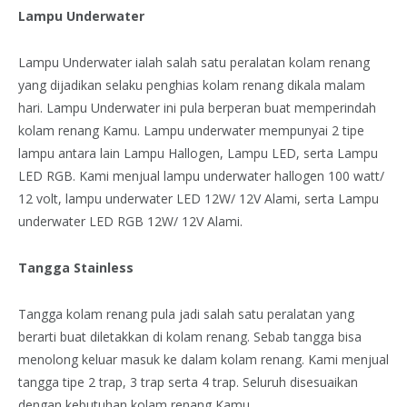
Lampu Underwater
Lampu Underwater ialah salah satu peralatan kolam renang
yang dijadikan selaku penghias kolam renang dikala malam
hari. Lampu Underwater ini pula berperan buat memperindah
kolam renang Kamu. Lampu underwater mempunyai 2 tipe
lampu antara lain Lampu Hallogen, Lampu LED, serta Lampu
LED RGB. Kami menjual lampu underwater hallogen 100 watt/
12 volt, lampu underwater LED 12W/ 12V Alami, serta Lampu
underwater LED RGB 12W/ 12V Alami.
Tangga Stainless
Tangga kolam renang pula jadi salah satu peralatan yang
berarti buat diletakkan di kolam renang. Sebab tangga bisa
menolong keluar masuk ke dalam kolam renang. Kami menjual
tangga tipe 2 trap, 3 trap serta 4 trap. Seluruh disesuaikan
dengan kebutuhan kolam renang Kamu.