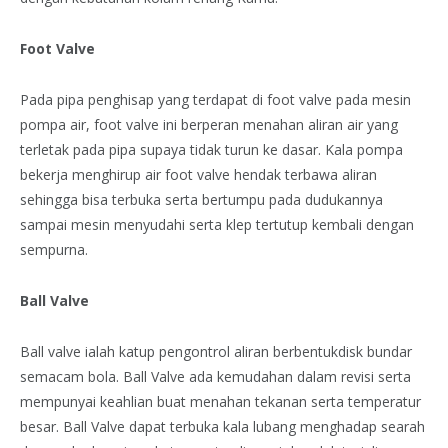
Foot Valve
Pada pipa penghisap yang terdapat di foot valve pada mesin
pompa air, foot valve ini berperan menahan aliran air yang
terletak pada pipa supaya tidak turun ke dasar. Kala pompa
bekerja menghirup air foot valve hendak terbawa aliran
sehingga bisa terbuka serta bertumpu pada dudukannya
sampai mesin menyudahi serta klep tertutup kembali dengan
sempurna.
Ball Valve
Ball valve ialah katup pengontrol aliran berbentukdisk bundar
semacam bola. Ball Valve ada kemudahan dalam revisi serta
mempunyai keahlian buat menahan tekanan serta temperatur
besar. Ball Valve dapat terbuka kala lubang menghadap searah