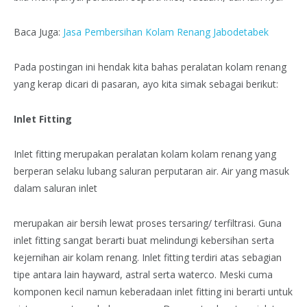
Baca Juga:
Jasa Pembersihan Kolam Renang Jabodetabek
Pada postingan ini hendak kita bahas peralatan kolam renang
yang kerap dicari di pasaran, ayo kita simak sebagai berikut:
Inlet Fitting
Inlet fitting merupakan peralatan kolam kolam renang yang
berperan selaku lubang saluran perputaran air. Air yang masuk
dalam saluran inlet
merupakan air bersih lewat proses tersaring/ terfiltrasi. Guna
inlet fitting sangat berarti buat melindungi kebersihan serta
kejernihan air kolam renang. Inlet fitting terdiri atas sebagian
tipe antara lain hayward, astral serta waterco. Meski cuma
komponen kecil namun keberadaan inlet fitting ini berarti untuk