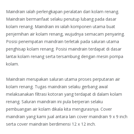
Maindrain ialah perlengkapan peralatan dari kolam renang.
Maindrain bermanfaat selaku penutup lubang pada dasar
kolam renang. Maindrain ini ialah komponen utama buat
penjernihan air kolam renang, wujudnya semacam penyaring.
Posisi penempatan maindrain terletak pada saluran utama
penghisap kolam renang. Posisi maindrain terdapat di dasar
lantai kolam renang serta tersambung dengan mesin pompa
kolam.
Maindrain merupakan saluran utama proses perputaran air
kolam renang. Tugas maindrain selaku gerbang awal
melaksanakan filtrasi kotoran yang terdapat di dalam kolam
renang. Saluran maindrain ini pula berperan selaku
pembuangan air kolam dikala kita mengurasnya. Cover
maindrain yang kami jual antara lain cover maindrain 9 x 9 inch
serta cover maindrain berdimensi 12 x 12 inch.