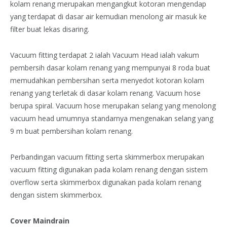
kolam renang merupakan mengangkut kotoran mengendap
yang terdapat di dasar air kemudian menolong air masuk ke
filter buat lekas disaring.
Vacuum fitting terdapat 2 ialah Vacuum Head ialah vakum
pembersih dasar kolam renang yang mempunyai 8 roda buat
memudahkan pembersihan serta menyedot kotoran kolam
renang yang terletak di dasar kolam renang. Vacuum hose
berupa spiral. Vacuum hose merupakan selang yang menolong
vacuum head umumnya standarnya mengenakan selang yang
9 m buat pembersihan kolam renang.
Perbandingan vacuum fitting serta skimmerbox merupakan
vacuum fitting digunakan pada kolam renang dengan sistem
overflow serta skimmerbox digunakan pada kolam renang
dengan sistem skimmerbox.
Cover Maindrain