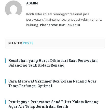
ADMIN
Kontraktor kolam renang profesional. jasa
perawatan / maintenance, renovasi kolam renang,
hubungi,
Phone/WA: 0811-7327-131
RELATED
POSTS
Kesalahan yang Harus Dihindari Saat Perawatan
Balancing Tank Kolam Renang
Cara Merawat Skimmer Box Kolam Renang Agar
Tetap Berfungsi Optimal
Pentingnya Perawatan Sand Filter Kolam Renang
Agar Air Tetap Jernih dan Bersih