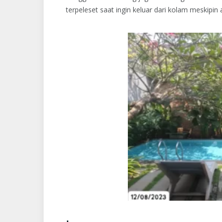
terpeleset saat ingin keluar dari kolam meskipin 