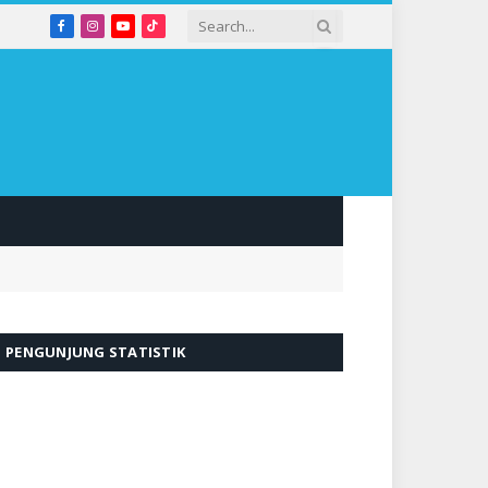
Facebook
Instagram
YouTube
TikTok
PENGUNJUNG STATISTIK