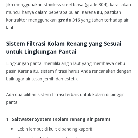
Jika menggunakan stainless steel biasa (grade 304), karat akan
muncul hanya dalam beberapa bulan. Karena itu, pastikan
kontraktor menggunakan
grade 316
yang tahan terhadap air
laut.
Sistem Filtrasi Kolam Renang yang Sesuai
untuk Lingkungan Pantai
Lingkungan pantai memiliki angin laut yang membawa debu
pasir. Karena itu, sistem filtrasi harus Anda rencanakan dengan
baik agar air tetap jernih dan estetik.
Ada dua pilihan sistem filtrasi terbaik untuk kolam di pinggir
pantai:
Saltwater System (Kolam renang air garam)
Lebih lembut di kulit dibanding kaporit