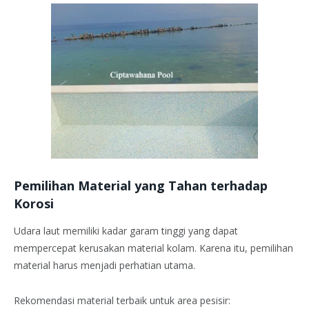
Pemilihan Material yang Tahan terhadap
Korosi
Udara laut memiliki kadar garam tinggi yang dapat
mempercepat kerusakan material kolam. Karena itu, pemilihan
material harus menjadi perhatian utama.
Rekomendasi material terbaik untuk area pesisir: