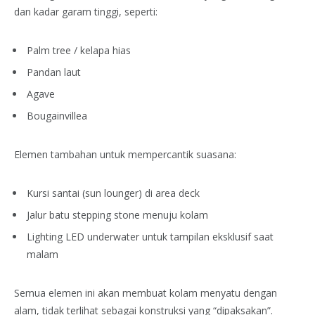
dan kadar garam tinggi, seperti:
Palm tree / kelapa hias
Pandan laut
Agave
Bougainvillea
Elemen tambahan untuk mempercantik suasana:
Kursi santai (sun lounger) di area deck
Jalur batu stepping stone menuju kolam
Lighting LED underwater untuk tampilan eksklusif saat
malam
Semua elemen ini akan membuat kolam menyatu dengan
alam, tidak terlihat sebagai konstruksi yang “dipaksakan”.