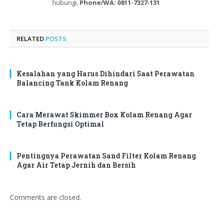
hubungi,
Phone/WA: 0811-7327-131
RELATED
POSTS
Kesalahan yang Harus Dihindari Saat Perawatan
Balancing Tank Kolam Renang
Cara Merawat Skimmer Box Kolam Renang Agar
Tetap Berfungsi Optimal
Pentingnya Perawatan Sand Filter Kolam Renang
Agar Air Tetap Jernih dan Bersih
Comments are closed.