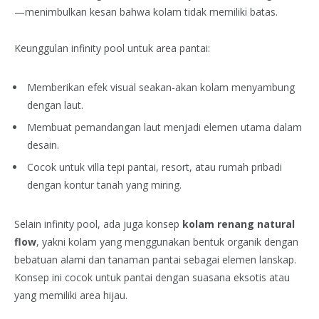
—menimbulkan kesan bahwa kolam tidak memiliki batas.
Keunggulan infinity pool untuk area pantai:
Memberikan efek visual seakan-akan kolam menyambung
dengan laut.
Membuat pemandangan laut menjadi elemen utama dalam
desain.
Cocok untuk villa tepi pantai, resort, atau rumah pribadi
dengan kontur tanah yang miring.
Selain infinity pool, ada juga konsep
kolam renang natural
flow
, yakni kolam yang menggunakan bentuk organik dengan
bebatuan alami dan tanaman pantai sebagai elemen lanskap.
Konsep ini cocok untuk pantai dengan suasana eksotis atau
yang memiliki area hijau.