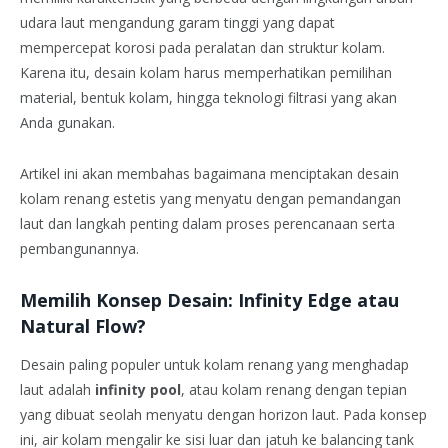
udara laut mengandung garam tinggi yang dapat
mempercepat korosi pada peralatan dan struktur kolam.
Karena itu, desain kolam harus memperhatikan pemilihan
material, bentuk kolam, hingga teknologi filtrasi yang akan
Anda gunakan.
Artikel ini akan membahas bagaimana menciptakan desain
kolam renang estetis yang menyatu dengan pemandangan
laut dan langkah penting dalam proses perencanaan serta
pembangunannya.
Memilih Konsep Desain: Infinity Edge atau
Natural Flow?
Desain paling populer untuk kolam renang yang menghadap
laut adalah
infinity pool
, atau kolam renang dengan tepian
yang dibuat seolah menyatu dengan horizon laut. Pada konsep
ini, air kolam mengalir ke sisi luar dan jatuh ke balancing tank