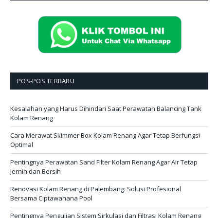
POS-POS TERBARU
Kesalahan yang Harus Dihindari Saat Perawatan Balancing Tank
Kolam Renang
Cara Merawat Skimmer Box Kolam Renang Agar Tetap Berfungsi
Optimal
Pentingnya Perawatan Sand Filter Kolam Renang Agar Air Tetap
Jernih dan Bersih
Renovasi Kolam Renang di Palembang: Solusi Profesional
Bersama Ciptawahana Pool
Pentingnya Pengujian Sistem Sirkulasi dan Filtrasi Kolam Renang