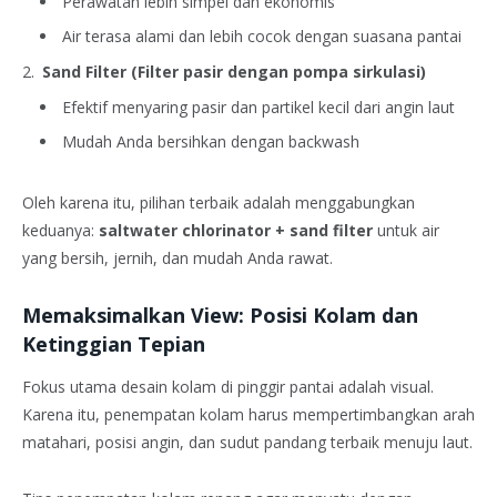
Perawatan lebih simpel dan ekonomis
Air terasa alami dan lebih cocok dengan suasana pantai
Sand Filter (Filter pasir dengan pompa sirkulasi)
Efektif menyaring pasir dan partikel kecil dari angin laut
Mudah Anda bersihkan dengan backwash
Oleh karena itu, pilihan terbaik adalah menggabungkan
keduanya:
saltwater chlorinator + sand filter
untuk air
yang bersih, jernih, dan mudah Anda rawat.
Memaksimalkan View: Posisi Kolam dan
Ketinggian Tepian
Fokus utama desain kolam di pinggir pantai adalah visual.
Karena itu, penempatan kolam harus mempertimbangkan arah
matahari, posisi angin, dan sudut pandang terbaik menuju laut.