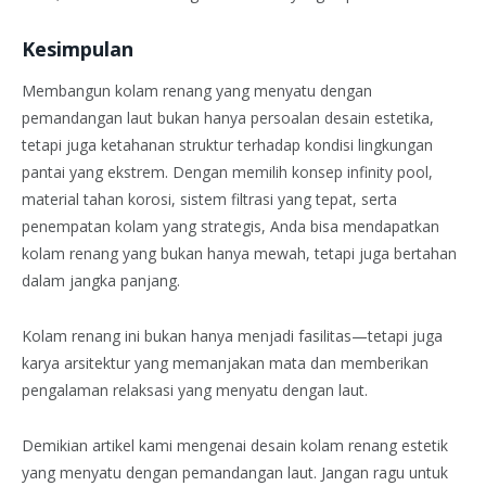
Kesimpulan
Membangun kolam renang yang menyatu dengan
pemandangan laut bukan hanya persoalan desain estetika,
tetapi juga ketahanan struktur terhadap kondisi lingkungan
pantai yang ekstrem. Dengan memilih konsep infinity pool,
material tahan korosi, sistem filtrasi yang tepat, serta
penempatan kolam yang strategis, Anda bisa mendapatkan
kolam renang yang bukan hanya mewah, tetapi juga bertahan
dalam jangka panjang.
Kolam renang ini bukan hanya menjadi fasilitas—tetapi juga
karya arsitektur yang memanjakan mata dan memberikan
pengalaman relaksasi yang menyatu dengan laut.
Demikian artikel kami mengenai desain kolam renang estetik
yang menyatu dengan pemandangan laut. Jangan ragu untuk