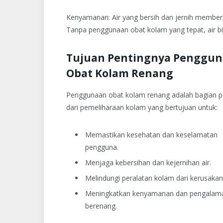
Kenyamanan: Air yang bersih dan jernih membe
Tanpa penggunaan obat kolam yang tepat, air b
Tujuan Pentingnya Penggu
Obat Kolam Renang
Penggunaan obat kolam renang adalah bagian p
dari pemeliharaan kolam yang bertujuan untuk:
Memastikan kesehatan dan keselamatan
pengguna.
Menjaga kebersihan dan kejernihan air.
Melindungi peralatan kolam dari kerusakan
Meningkatkan kenyamanan dan pengalam
berenang.