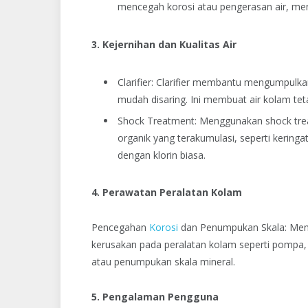
mencegah korosi atau pengerasan air, menj
3. Kejernihan dan Kualitas Air
Clarifier: Clarifier membantu mengumpulka
mudah disaring. Ini membuat air kolam tet
Shock Treatment: Menggunakan shock tre
organik yang terakumulasi, seperti keringat
dengan klorin biasa.
4. Perawatan Peralatan Kolam
Pencegahan
Korosi
dan Penumpukan Skala: Men
kerusakan pada peralatan kolam seperti pompa, f
atau penumpukan skala mineral.
5. Pengalaman Pengguna