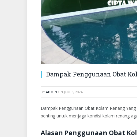
Dampak Penggunaan Obat Kol
BY
ADMIN
ON
JUNI 6, 2024
Dampak Penggunaan Obat Kolam Renang Yang Ti
penting untuk menjaga kondisi kolam renang ag
Alasan Penggunaan Obat Ko