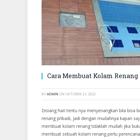
Cara Membuat Kolam Renang 
BY
ADMIN
ON
OKTOBER 21, 2022
Disiang hari tentu nya menyenangkan bila bisa 
renang pribadi, jadi dengan mudahnya kapan saja
membuat kolam renang tidaklah mudah jika buka
membuat sebuah kolam renang perlu perencanaa