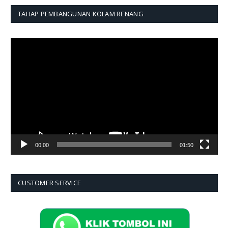
TAHAP PEMBANGUNAN KOLAM RENANG
Pemutar
Video
00:00
01:50
CUSTOMER SERVICE