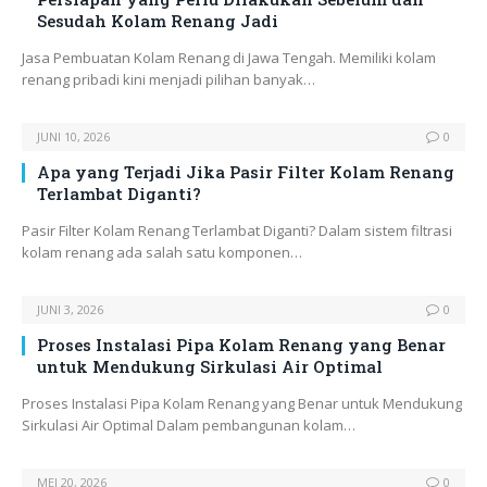
Sesudah Kolam Renang Jadi
Jasa Pembuatan Kolam Renang di Jawa Tengah. Memiliki kolam
renang pribadi kini menjadi pilihan banyak…
JUNI 10, 2026
0
Apa yang Terjadi Jika Pasir Filter Kolam Renang
Terlambat Diganti?
Pasir Filter Kolam Renang Terlambat Diganti? Dalam sistem filtrasi
kolam renang ada salah satu komponen…
JUNI 3, 2026
0
Proses Instalasi Pipa Kolam Renang yang Benar
untuk Mendukung Sirkulasi Air Optimal
Proses Instalasi Pipa Kolam Renang yang Benar untuk Mendukung
Sirkulasi Air Optimal Dalam pembangunan kolam…
MEI 20, 2026
0