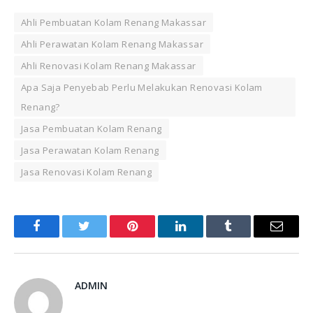
Ahli Pembuatan Kolam Renang Makassar
Ahli Perawatan Kolam Renang Makassar
Ahli Renovasi Kolam Renang Makassar
Apa Saja Penyebab Perlu Melakukan Renovasi Kolam
Renang?
Jasa Pembuatan Kolam Renang
Jasa Perawatan Kolam Renang
Jasa Renovasi Kolam Renang
Facebook
Twitter
Pinterest
LinkedIn
Tumblr
Email
ADMIN