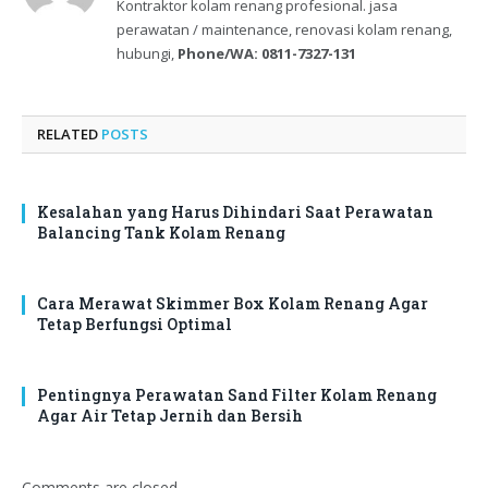
Kontraktor kolam renang profesional. jasa
perawatan / maintenance, renovasi kolam renang,
hubungi,
Phone/WA: 0811-7327-131
RELATED
POSTS
Kesalahan yang Harus Dihindari Saat Perawatan
Balancing Tank Kolam Renang
Cara Merawat Skimmer Box Kolam Renang Agar
Tetap Berfungsi Optimal
Pentingnya Perawatan Sand Filter Kolam Renang
Agar Air Tetap Jernih dan Bersih
Comments are closed.