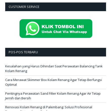
CUSTOMER SERVICE
POS-POS TERBARU
Kesalahan yang Harus Dihindari Saat Perawatan Balancing Tank
Kolam Renang
Cara Merawat Skimmer Box Kolam Renang Agar Tetap Berfungsi
Optimal
Pentingnya Perawatan Sand Filter Kolam Renang Agar Air Tetap
Jernih dan Bersih
Renovasi Kolam Renang di Palembang: Solusi Profesional