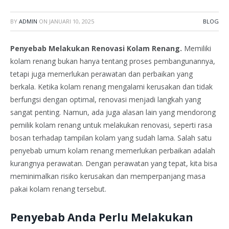
BY
ADMIN
ON
JANUARI 10, 2025
BLOG
Penyebab Melakukan Renovasi Kolam Renang.
Memiliki
kolam renang bukan hanya tentang proses pembangunannya,
tetapi juga memerlukan perawatan dan perbaikan yang
berkala. Ketika kolam renang mengalami kerusakan dan tidak
berfungsi dengan optimal, renovasi menjadi langkah yang
sangat penting. Namun, ada juga alasan lain yang mendorong
pemilik kolam renang untuk melakukan renovasi, seperti rasa
bosan terhadap tampilan kolam yang sudah lama. Salah satu
penyebab umum kolam renang memerlukan perbaikan adalah
kurangnya perawatan. Dengan perawatan yang tepat, kita bisa
meminimalkan risiko kerusakan dan memperpanjang masa
pakai kolam renang tersebut.
Penyebab Anda Perlu Melakukan