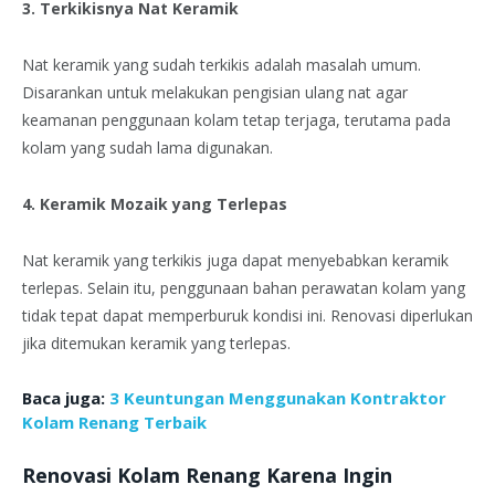
3. Terkikisnya Nat Keramik
Nat keramik yang sudah terkikis adalah masalah umum.
Disarankan untuk melakukan pengisian ulang nat agar
keamanan penggunaan kolam tetap terjaga, terutama pada
kolam yang sudah lama digunakan.
4. Keramik Mozaik yang Terlepas
Nat keramik yang terkikis juga dapat menyebabkan keramik
terlepas. Selain itu, penggunaan bahan perawatan kolam yang
tidak tepat dapat memperburuk kondisi ini. Renovasi diperlukan
jika ditemukan keramik yang terlepas.
Baca juga:
3 Keuntungan Menggunakan Kontraktor
Kolam Renang Terbaik
Renovasi Kolam Renang Karena Ingin