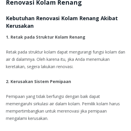
Renovasi Kolam Renang
Kebutuhan Renovasi Kolam Renang Akibat
Kerusakan
1. Retak pada Struktur Kolam Renang
Retak pada struktur kolam dapat mengurangi fungsi kolam dan
air di dalamnya. Oleh karena itu, jika Anda menemukan
keretakan, segera lakukan renovasi.
2. Kerusakan Sistem Pemipaan
Pemipaan yang tidak berfungsi dengan baik dapat
memengaruhi sirkulasi air dalam kolam. Pemilik kolam harus
mempertimbangkan untuk merenovasi jika pemipaan
mengalami kerusakan.